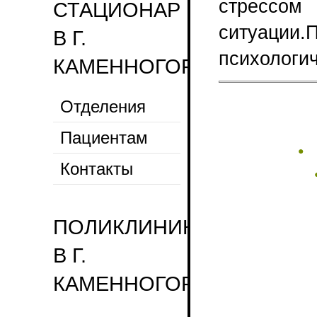
стрессом
СТАЦИОНАР
ситуации.
В Г.
психологи
КАМЕННОГОРСК
Страницы
Отделения
Пациентам
Контакты
ПОЛИКЛИНИКА
В Г.
КАМЕННОГОРСКЕ