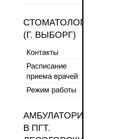
СТОМАТОЛОГИЧЕСКАЯ
(Г. ВЫБОРГ)
Контакты
Расписание
приема врачей
Режим работы
АМБУЛАТОРИЯ
В ПГТ.