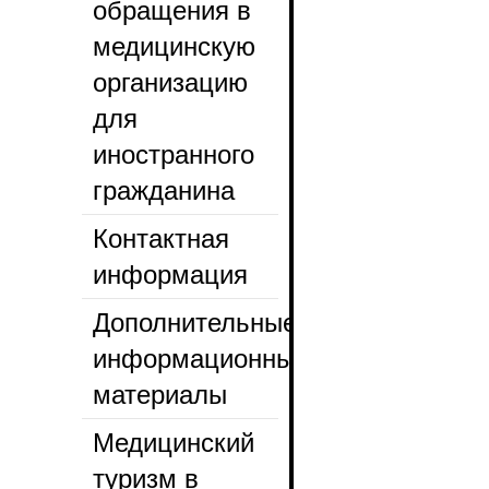
обращения в
медицинскую
организацию
для
иностранного
гражданина
Контактная
информация
Дополнительные
информационные
материалы
Медицинский
туризм в