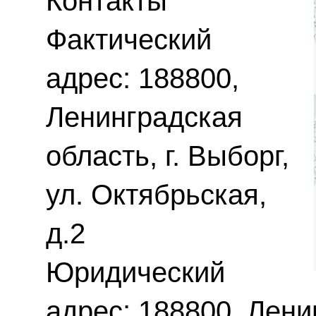
Контакты
Фактический
адрес: 188800,
Ленинградская
область, г. Выборг,
ул. Октябрьская,
д.2
Юридический
адрес: 188800, Ленин