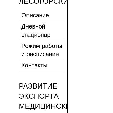
ЛЕСОГОРСКИЙ
Описание
Дневной
стационар
Режим работы
и расписание
Контакты
РАЗВИТИЕ
ЭКСПОРТА
МЕДИЦИНСКИХ