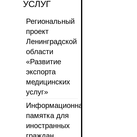
УСЛУГ
Региональный
проект
Ленинградской
области
«Развитие
экспорта
медицинских
услуг»
Информационная
памятка для
иностранных
граждан ,