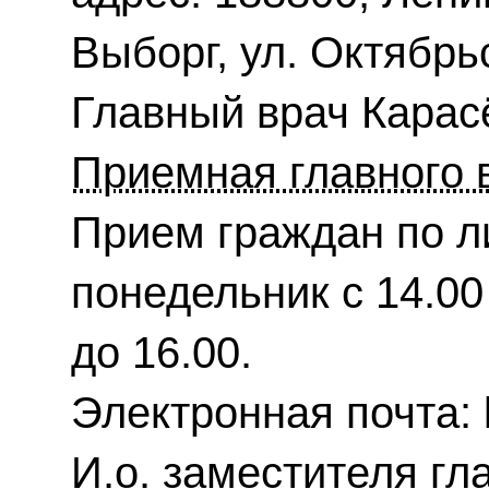
Выборг, ул. Октябрьс
Главный врач Карас
Приемная главного 
Прием граждан по л
понедельник с 14.00 
до 16.00.
Электронная почта: 
И.о. заместителя гл