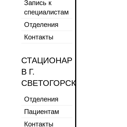
Запись к
специалистам
Отделения
Контакты
СТАЦИОНАР
В Г.
СВЕТОГОРСК
Отделения
Пациентам
Контакты