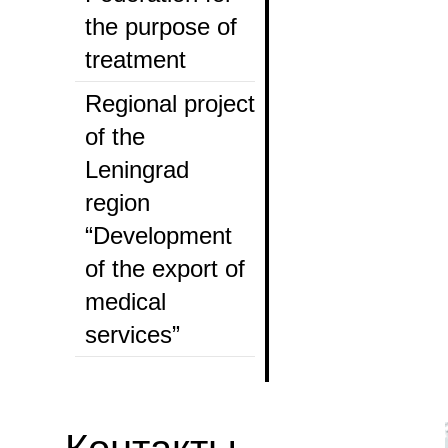
the purpose of
treatment
Regional project
of the
Leningrad
region
“Development
of the export of
medical
services”