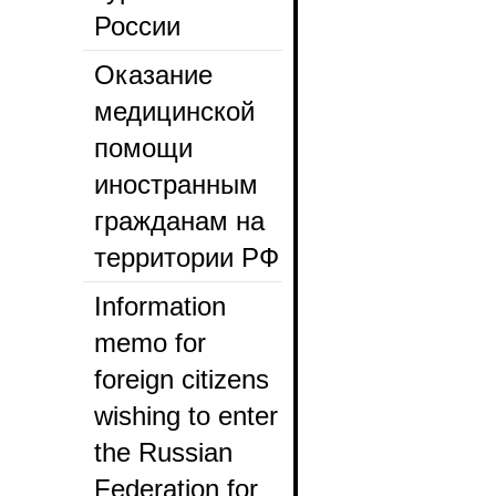
России
Оказание
медицинской
помощи
иностранным
гражданам на
территории РФ
Information
memo for
foreign citizens
wishing to enter
the Russian
Federation for