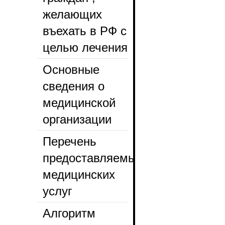
желающих
въехать в РФ с
целью лечения
Основные
сведения о
медицинской
организации
Перечень
предоставляемых
медицинских
услуг
Алгоритм