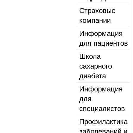
Страховые
компании
Информация
для пациентов
Школа
сахарного
диабета
Информация
для
специалистов
Профилактика
заболеваний и