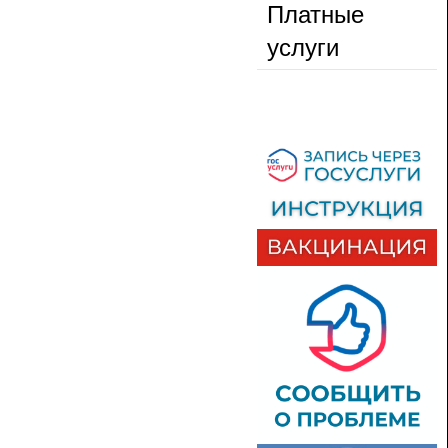
Платные
услуги