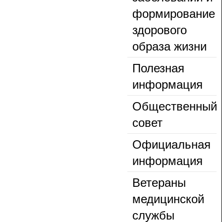
формирование
здорового
образа жизни
Полезная
информация
Общественный
совет
Официальная
информация
Ветераны
медицинской
службы