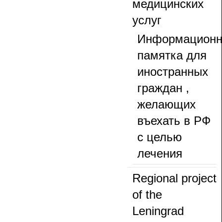
медицинских
услуг
Информационн
памятка для
иностранных
граждан ,
желающих
въехать в РФ
с целью
лечения
Regional project
of the
Leningrad