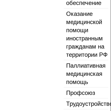
обеспечение
Оказание
медицинской
помощи
иностранным
гражданам на
территории РФ
Паллиативная
медицинская
помощь
Профсоюз
Трудоустройств