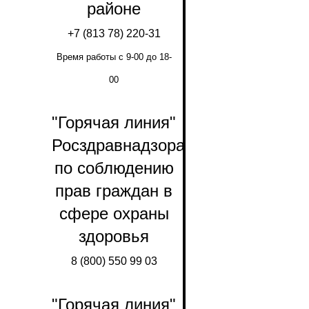
районе
+7 (813 78) 220-31
Время работы с 9-00 до 18-
00
"Горячая линия"
Росздравнадзора
по соблюдению
прав граждан в
сфере охраны
здоровья
8 (800) 550 99 03
"Горячая линия"