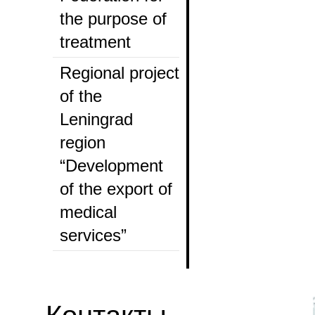
the purpose of
treatment
Regional project
of the
Leningrad
region
“Development
of the export of
medical
services”