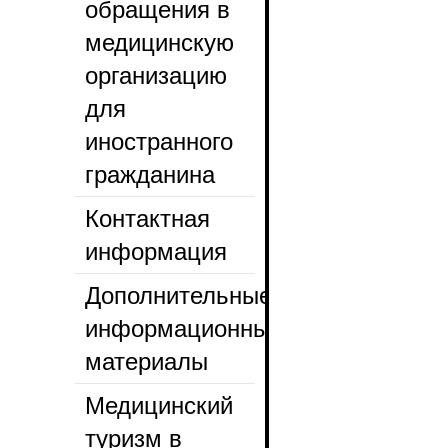
обращения в
медицинскую
организацию
для
иностранного
гражданина
Контактная
информация
Дополнительные
информационные
материалы
Медицинский
туризм в