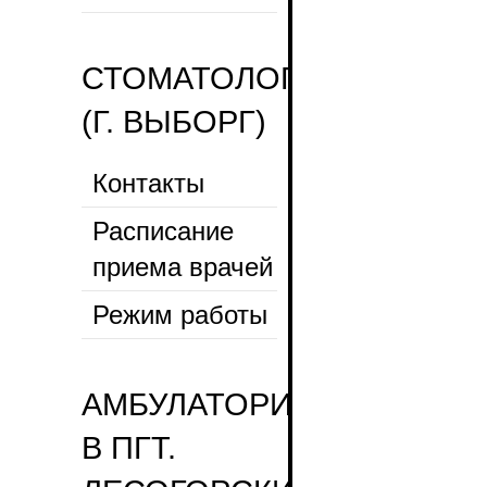
СТОМАТОЛОГИЧЕСКАЯ
(Г. ВЫБОРГ)
Контакты
Расписание
приема врачей
Режим работы
АМБУЛАТОРИЯ
В ПГТ.