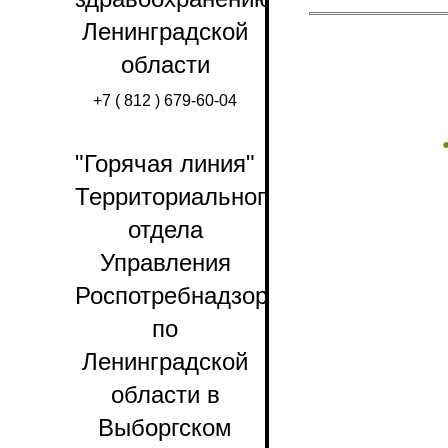
Ленинградской
Страницы
области
+7 ( 812 ) 679-60-04
"Горячая линия"
Территориального
отдела
Управления
Роспотребнадзора
по
Ленинградской
области в
Выборгском