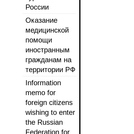
России
Оказание
медицинской
помощи
иностранным
гражданам на
территории РФ
Information
memo for
foreign citizens
wishing to enter
the Russian
Federation for