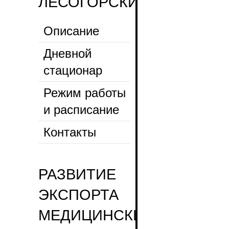
ЛЕСОГОРСКИЙ
Описание
Дневной
стационар
Режим работы
и расписание
Контакты
РАЗВИТИЕ
ЭКСПОРТА
МЕДИЦИНСКИХ