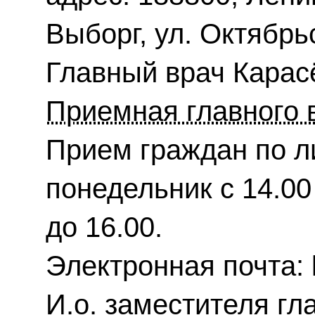
Выборг, ул. Октябрьс
Главный врач Карас
Приемная главного 
Прием граждан по л
понедельник с 14.00 
до 16.00.
Электронная почта: 
И.о. заместителя гл