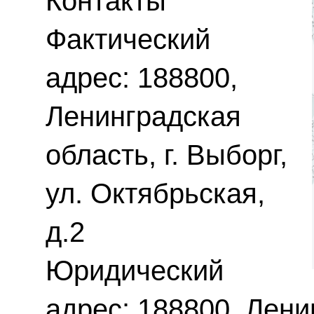
Контакты
Фактический
адрес: 188800,
Ленинградская
область, г. Выборг,
ул. Октябрьская,
д.2
Юридический
адрес: 188800, Ленин