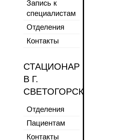
Запись к
специалистам
Отделения
Контакты
СТАЦИОНАР
В Г.
СВЕТОГОРСК
Отделения
Пациентам
Контакты