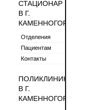
СТАЦИОНАР
В Г.
КАМЕННОГОРСК
Отделения
Пациентам
Контакты
ПОЛИКЛИНИКА
В Г.
КАМЕННОГОРСКЕ