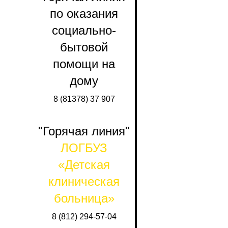
по оказания
социально-
бытовой
помощи на
дому
8 (81378) 37 907
"Горячая линия"
ЛОГБУЗ
«Детская
клиническая
больница»
8 (812) 294-57-04