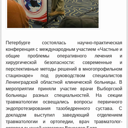
Петербурге состоялась научно-практическая
конференция с международным участием «Частные и
общие проблемы оперативного лечения и
хирургической безопасности: современные и
перспективные методы решений в многопрофильном
стационаре» под руководством специалистов
Ленинградской областной клинической больницы. В
мероприятии приняли участие врачи Выборгской
больницы разных специальностей. На секции
травматологии освещались вопросы первичного
эндопротезирования тазобедренного сустава. С
докладом выступил заведующий отделением
травматологии и ортопедии, врач травматолог-