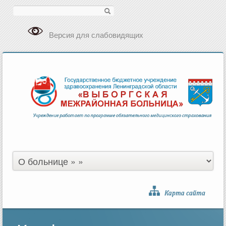
Поиск
Версия для слабовидящих