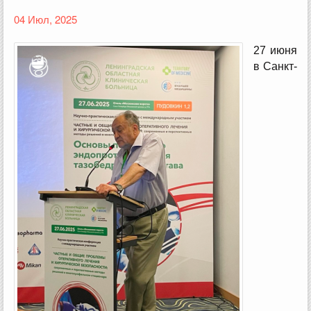
04 Июл, 2025
27 июня
в Санкт-