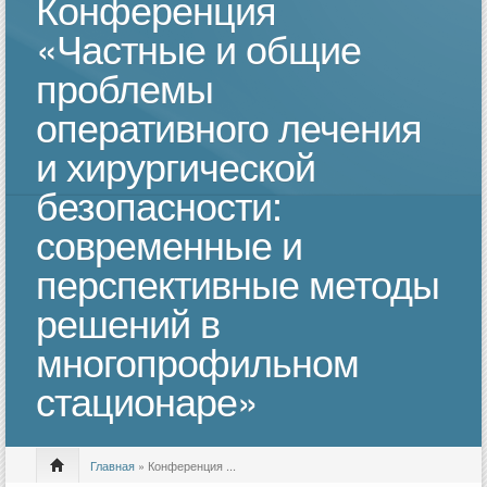
Конференция
«Частные и общие
проблемы
оперативного лечения
и хирургической
безопасности:
современные и
перспективные методы
решений в
многопрофильном
стационаре»
Главная
» Конференция ...