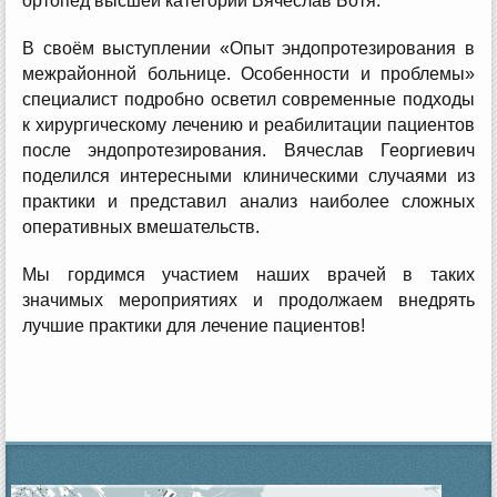
ортопед высшей категории Вячеслав Ботя.
В своём выступлении «Опыт эндопротезирования в
межрайонной больнице. Особенности и проблемы»
специалист подробно осветил современные подходы
к хирургическому лечению и реабилитации пациентов
после эндопротезирования. Вячеслав Георгиевич
поделился интересными клиническими случаями из
практики и представил анализ наиболее сложных
оперативных вмешательств.
Мы гордимся участием наших врачей в таких
значимых мероприятиях и продолжаем внедрять
лучшие практики для лечение пациентов!