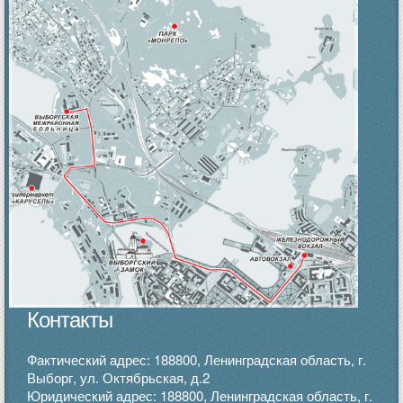
Контакты
Фактический адрес: 188800, Ленинградская область, г.
Выборг, ул. Октябрьская, д.2
Юридический адрес: 188800, Ленинградская область, г.