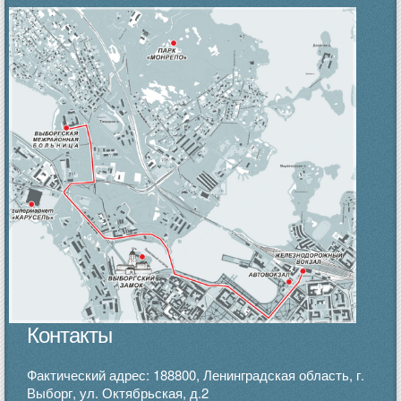
Контакты
Фактический адрес: 188800, Ленинградская область, г.
Выборг, ул. Октябрьская, д.2