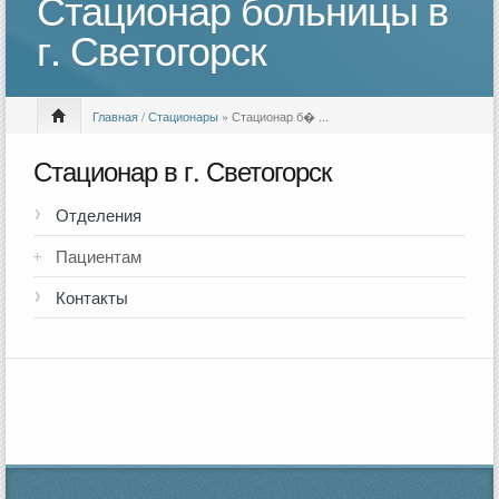
Стационар больницы в
г. Светогорск
Главная
/
Стационары
» Стационар б� ...
Стационар в г. Светогорск
Отделения
Пациентам
Контакты