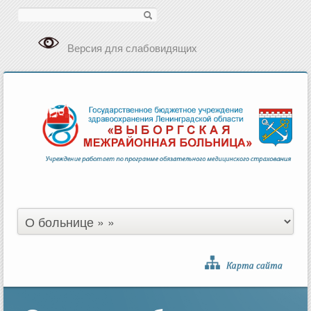
Поиск
Версия для слабовидящих