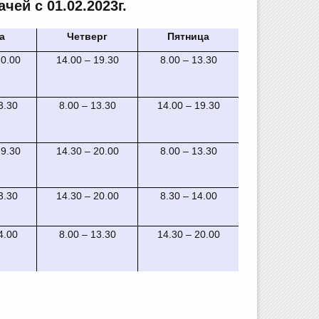
ей с 01.02.2023г.
а
Четверг
Пятница
20.00
14.00 – 19.30
8.00 – 13.30
3.30
8.00 – 13.30
14.00 – 19.30
19.30
14.30 – 20.00
8.00 – 13.30
3.30
14.30 – 20.00
8.30 – 14.00
4.00
8.00 – 13.30
14.30 – 20.00