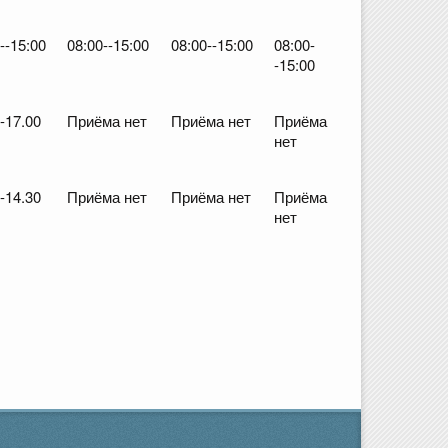
--15:00
08:00--15:00
08:00--15:00
08:00-
-15:00
-17.00
Приёма нет
Приёма нет
Приёма
нет
-14.30
Приёма нет
Приёма нет
Приёма
нет