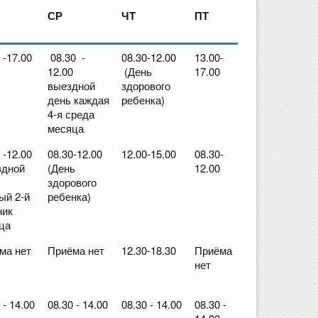
СР
ЧТ
ПТ
 -17.00
08.30 -
08.30-12.00
13.00-
12.00
(День
17.00
выездной
здорового
день каждая
ребенка)
4-я среда
месяца
 -12.00
08.30-12.00
12.00-15.00
08.30-
дной
(День
12.00
здорового
ый 2-й
ребенка)
ник
ца
ма нет
Приёма нет
12.30-18.30
Приёма
нет
 - 14.00
08.30 - 14.00
08.30 - 14.00
08.30 -