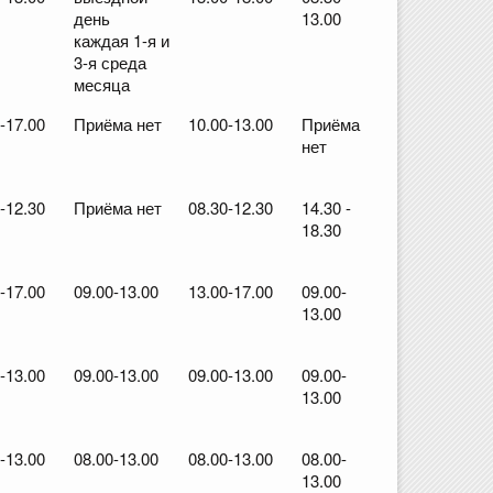
день
13.00
каждая 1-я и
3-я среда
месяца
-17.00
Приёма нет
10.00-13.00
Приёма
нет
-12.30
Приёма нет
08.30-12.30
14.30 -
18.30
-17.00
09.00-13.00
13.00-17.00
09.00-
13.00
-13.00
09.00-13.00
09.00-13.00
09.00-
13.00
-13.00
08.00-13.00
08.00-13.00
08.00-
13.00