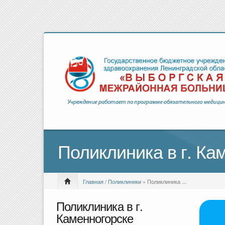
Поликлиника в г. Ка
Главная
/
Поликлиники
» Поликлиника ...
Поликлиника в г.
Каменногорске