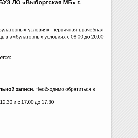
БУЗ ЛО «Выборгская МБ» г
.
улаторных условиях, первичная врачебная
 в амбулаторных условиях с 08.00 до 20.00
ется:
льной записи
. Необходимо обратиться в
.30 и с 17.00 до 17.30