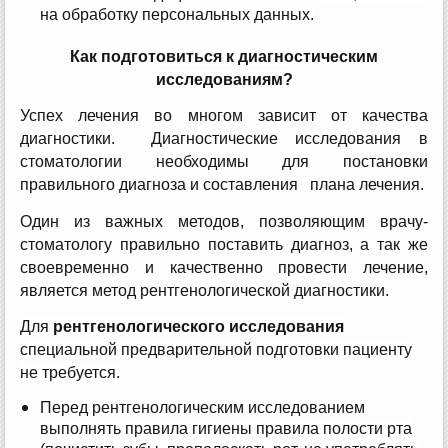
на обработку персональных данных.
Как подготовиться к диагностическим
исследованиям?
Успех лечения во многом зависит от качества
диагностики. Диагностические исследования в
стоматологии необходимы для постановки
правильного диагноза и составления плана лечения.
Один из важных методов, позволяющим врачу-
стоматологу правильно поставить диагноз, а так же
своевременно и качественно провести лечение,
является метод рентгенологической диагностики.
Для
рентгенологического исследования
специальной предварительной подготовки пациенту
не требуется.
Перед рентгенологическим исследованием
выполнять правила гигиены правила полости рта