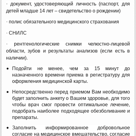
· документ, удостоверяющий личность (паспорт, для
детей младше 14 лет – свидетельство о рождении)
· полис обязательного медицинского страхования
· СНИЛС
· рентгенологические снимки челюстно-лицевой
области, зубов и результаты анализов (если есть в
наличии).
Подойти не менее, чем за 15 минут до
назначенного времени приема в регистратуру для
оформления медицинской карты.
Непосредственно перед приемом Вам необходимо
будет заполнить анкету о Вашем здоровье, для того
чтобы врач смог провести оптимальное лечение,
подобрать наиболее подходящее обезболивание и
препараты.
Заполнить информированное добровольное
согласие на медицинское вмешательство, согласие