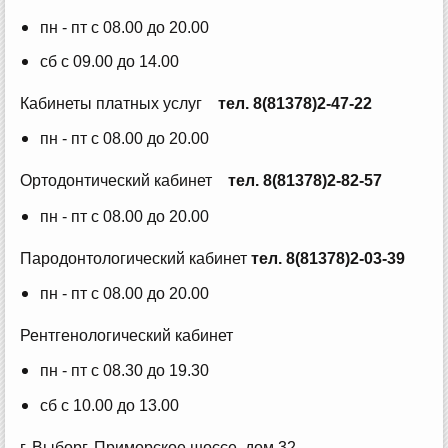
пн - пт с 08.00 до 20.00
сб с 09.00 до 14.00
Кабинеты платных услуг
тел. 8(81378)2-47-22
пн - пт с 08.00 до 20.00
Ортодонтический кабинет
тел. 8(81378)2-82-57
пн - пт с 08.00 до 20.00
Пародонтологический кабинет
тел. 8(81378)2-03-39
пн - пт с 08.00 до 20.00
Рентгенологический кабинет
пн - пт с 08.30 до 19.30
сб с 10.00 до 13.00
г. Выборг, Приморское шоссе, дом 32