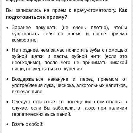
Вы записались на прием к врачу-стоматологу.
Как
подготовиться к приему?
Заранее покушать (не очень плотно), чтобы
чувствовать себя во время и после приема
комфортно.
Не позднее, чем за час почистить зубы с помощью
зубной щетки и пасты, зубной нити (если это
необходимо), после чего не принимать никакой
пищи, воздержаться от курения.
Воздержаться накануне и перед приемом от
употребления лука, чеснока, алкогольных напитков,
включая пиво.
Следует отказаться от посещения стоматолога в
случае, если Вы заболели, а также при наличии
герпетических высыпаний.
Взять с собой: