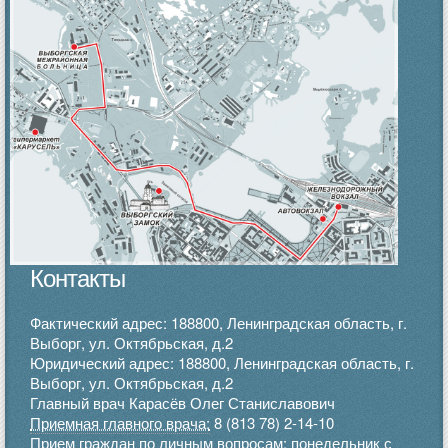
Контакты
Фактический адрес: 188800, Ленинградская область, г.
Выборг, ул. Октябрьская, д.2
Юридический адрес: 188800, Ленинградская область, г.
Выборг, ул. Октябрьская, д.2
Главный врач Карасёв Олег Станиславович
Приемная главного врача:
8 (813 78) 2-14-10
Прием граждан по личным вопросам: понедельник с