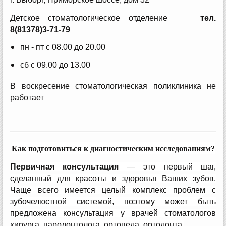
Детское стоматологическое отделение
тел.
8(81378)3-71-79
пн - пт с 08.00 до 20.00
сб с 09.00 до 13.00
В воскресение стоматологическая поликлиника не
работает
Как подготовиться к диагностическим исследованиям?
Первичная консультация
— это первый шаг,
сделанный для красоты и здоровья Ваших зубов.
Чаще всего имеется целый комплекс проблем с
зубочелюстной системой, поэтому может быть
предложена консультация у врачей стоматологов
хирурга, пародонтолога, ортопеда, ортодонта.