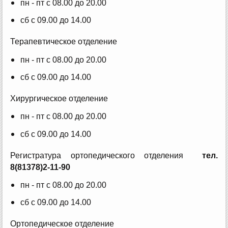
пн - пт с 08.00 до 20.00
сб с 09.00 до 14.00
Терапевтическое отделение
пн - пт с 08.00 до 20.00
сб с 09.00 до 14.00
Хирургическое отделение
пн - пт с 08.00 до 20.00
сб с 09.00 до 14.00
Регистратура ортопедического отделения
тел.
8(81378)2-11-90
пн - пт с 08.00 до 20.00
сб с 09.00 до 14.00
Ортопедическое отделение