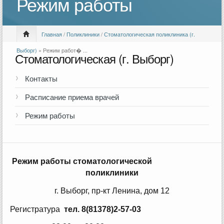
Режим работы
Главная
/
Поликлиники
/
Стоматологическая поликлиника (г.
Выборг)
» Режим работ� ...
Стоматологическая (г. Выборг)
Контакты
Расписание приема врачей
Режим работы
Режим работы стоматологической
поликлиники
г. Выборг, пр-кт Ленина, дом 12
Регистратура
тел. 8(81378)2-57-03