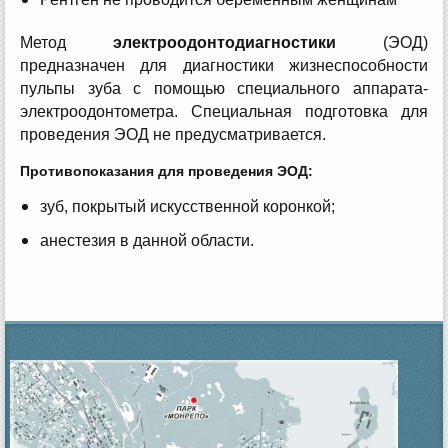
Метод
электроодонтодиагностики
(ЭОД)
предназначен для диагностики жизнеспособности
пульпы зуба с помощью специального аппарата-
электроодонтометра. Специальная подготовка для
проведения ЭОД не предусматривается.
Противопоказания для проведения ЭОД:
зуб, покрытый искусственной коронкой;
анестезия в данной области.