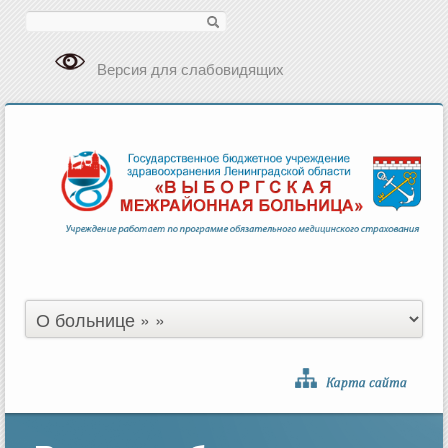
Поиск
Версия для слабовидящих