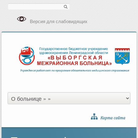
Поиск
Версия для слабовидящих