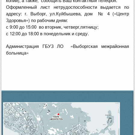
копии), а также, сообщить Ваш контактный телефон.
Оформленный лист нетрудоспособности выдается по
адресу: г. Выборг, ул.Куйбышева, дом № 4 («Центр
Здоровья») по рабочим дням:
с 9:00 до 15:00 во вторник, четверг,пятницу;
с 12:00 до 18:00 в понедельник и среду.
Администрация ГБУЗ ЛО «Выборгская межрайонная
больница»