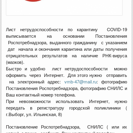
Лист нетрудоспособности по карантину COVID-19
выписывается на основании Постановления
Роспотребнадзора, выданного гражданину с указанием
дат начала и окончания карантина или даты получения
отрицательных результатов на наличие РНК-вируса
(мазков).
Быстро и удобно лист нетрудоспособности можно
оформить через Интернет. Для этого нужно отправить
на электронный адрес:
vmb-47@mail.ru
: фотографию
Постановления Роспотребнадзора, фотографию СНИЛС и
Ваш контактный номер телефона.
При невозможности использовать Интернет, нужно
передать в регистратуру городской поликлиники (
г.Выборг, ул. Ильинская, 8)
Постановление Роспотребнадзора, СНИЛС ( или их