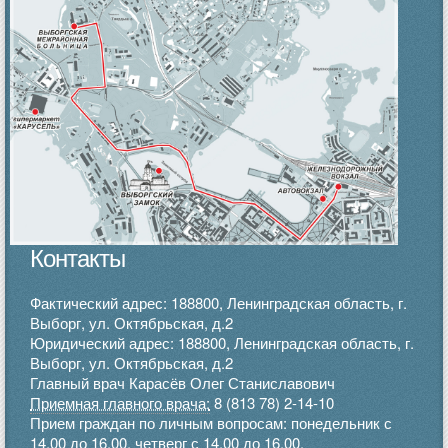
Контакты
Фактический адрес: 188800, Ленинградская область, г.
Выборг, ул. Октябрьская, д.2
Юридический адрес: 188800, Ленинградская область, г.
Выборг, ул. Октябрьская, д.2
Главный врач Карасёв Олег Станиславович
Приемная главного врача:
8 (813 78) 2-14-10
Прием граждан по личным вопросам: понедельник с
14.00 до 16.00, четверг с 14.00 до 16.00.