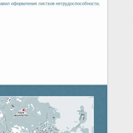
равил оформления листков нетрудоспособности,