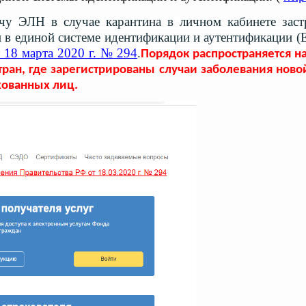
чу ЭЛН в случае карантина в личном кабинете заст
 в единой системе идентификации и аутентификации 
 18 марта 2020 г. № 294
.
Порядок распространяется н
ран, где зарегистрированы случаи заболевания ново
хованных лиц.