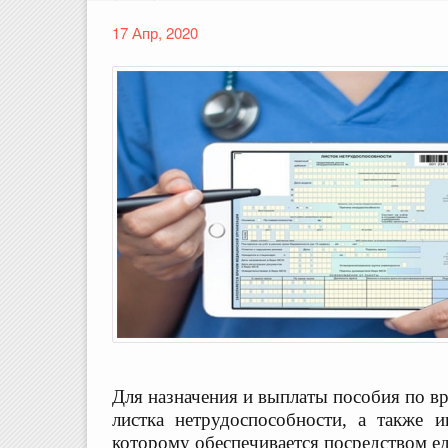
17 Апр, 2020
Для назначения и выплаты пособия по 
листка нетрудоспособности, а также
которому обеспечивается посредством 