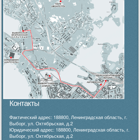
Контакты
Фактический адрес: 188800, Ленинградская область, г.
Выборг, ул. Октябрьская, д.2
Юридический адрес: 188800, Ленинградская область, г.
Выборг, ул. Октябрьская, д.2