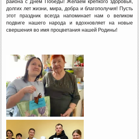
района с Днём Победы! Желаем крепкого здоровья,
долгих лет жизни, мира, добра и благополучия! Пусть
этот праздник всегда напоминает нам о великом
подвиге нашего народа и вдохновляет на новые
свершения во имя процветания нашей Родины!