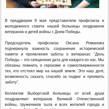
В преддверии 9 мая представители профсоюза и
молодежного совета нашей больницы поздравили
ветеранов и детей войны с Днем Победы.
Председатель профсоюза Оксана Романова
подчеркнула важность сохранения исторической
памяти и проявления заботы о ветеранах: "День
Победы – это священная дата для каждого из нас. Мы
обязаны помнить о героизме и самоотверженности
тех, кто отстоял мир на нашей земле. Это наш долг,
возможность сказать спасибо за подвиг и проявить
заботу".
Коллектив Выборгской больницы от всей души
поздравляют ветеранов Великой Отечественной
войны, тружеников тыла и всех жителей города и