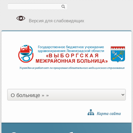
Поиск
Версия для слабовидящих