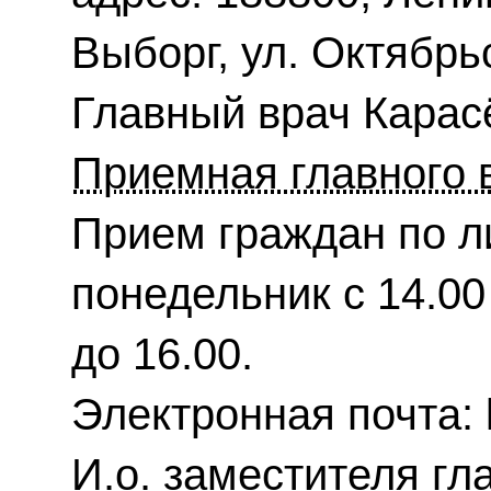
Выборг, ул. Октябрьс
Главный врач Карас
Приемная главного 
Прием граждан по л
понедельник с 14.00 
до 16.00.
Электронная почта: 
И.о. заместителя гл