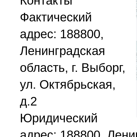
Контакты
Фактический
адрес: 188800,
Ленинградская
область, г. Выборг,
ул. Октябрьская,
д.2
Юридический
адрес: 188800, Ленин