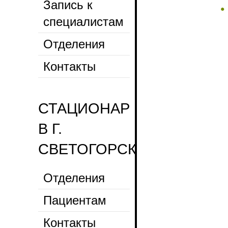
Запись к
специалистам
Отделения
Контакты
СТАЦИОНАР
В Г.
СВЕТОГОРСК
Отделения
Пациентам
Контакты