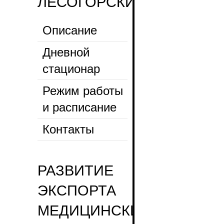
ЛЕСОГОРСКИЙ
Описание
Дневной
стационар
Режим работы
и расписание
Контакты
РАЗВИТИЕ
ЭКСПОРТА
МЕДИЦИНСКИХ