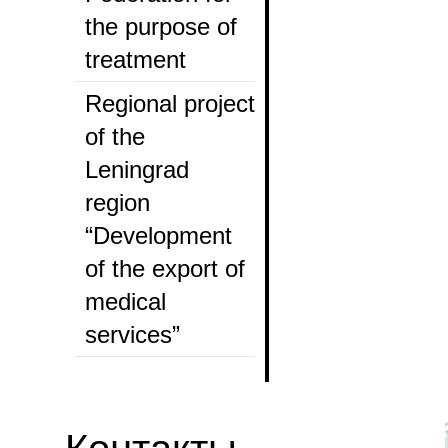
the purpose of
treatment
Regional project
of the
Leningrad
region
“Development
of the export of
medical
services”