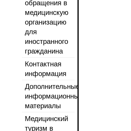
обращения в
медицинскую
организацию
для
иностранного
гражданина
Контактная
информация
Дополнительные
информационные
материалы
Медицинский
туризм в