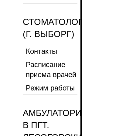
СТОМАТОЛОГИЧЕСКАЯ
(Г. ВЫБОРГ)
Контакты
Расписание
приема врачей
Режим работы
АМБУЛАТОРИЯ
В ПГТ.