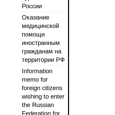
России
Оказание
медицинской
помощи
иностранным
гражданам на
территории РФ
Information
memo for
foreign citizens
wishing to enter
the Russian
Federation for