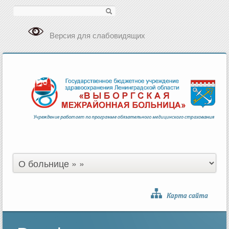
Поиск
Версия для слабовидящих