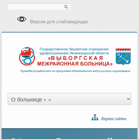
Поиск
Версия для слабовидящих