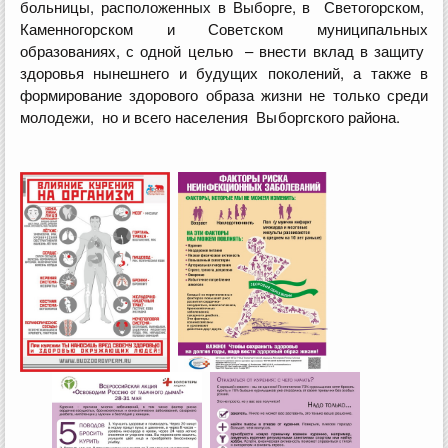
больницы, расположенных в Выборге, в Светогорском,
Каменногорском и Советском муниципальных
образованиях, с одной целью – внести вклад в защиту
здоровья нынешнего и будущих поколений, а также в
формирование здорового образа жизни не только среди
молодежи, но и всего населения Выборгского района.