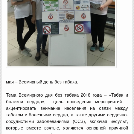
мая – Всемирный день без табака.
Тема Всемирного дня без табака 2018 года – «Табак и
болезни сердца», цель проведения мероприятий –
акцентировать внимание населения на связи между
табаком и болезнями сердца, а также другими сердечно-
сосудистыми заболеваниями (ССЗ), включая инсульт,
которые вместе взятые, являются основной причиной