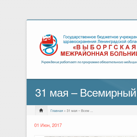
31 мая – Всемирный 
Главная
» 31 мая – Всем ...
01 Июн, 2017