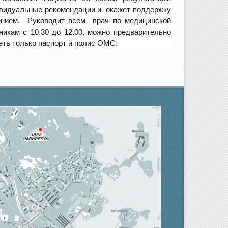
ивидуальные рекомендации и окажет поддержку
ением. Руководит всем врач по медицинской
икам с 10.30 до 12.00, можно предварительно
меть только паспорт и полис ОМС.