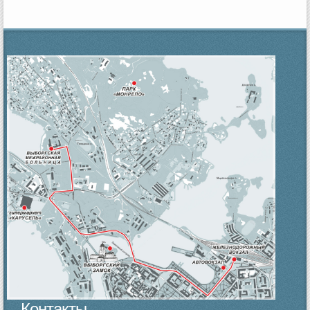
Контакты