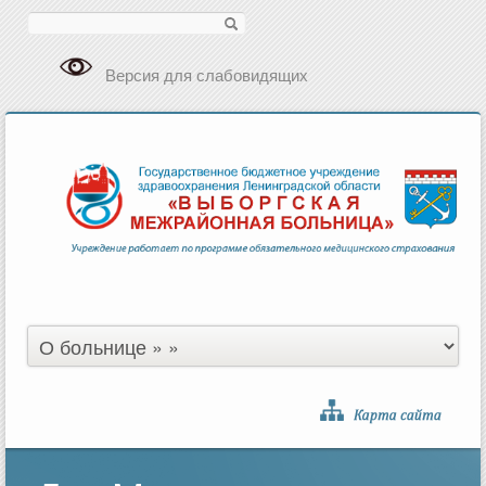
Поиск
Версия для слабовидящих