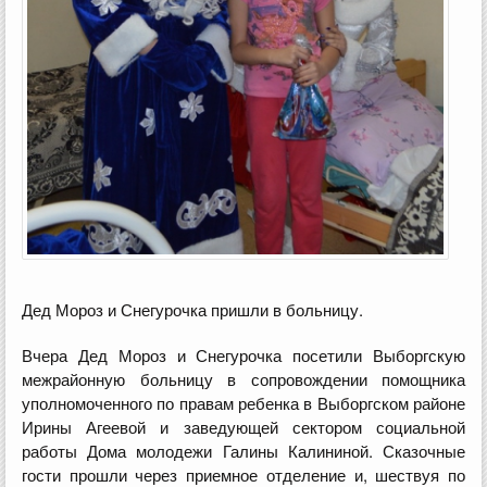
Дед Мороз и Снегурочка пришли в больницу.
Вчера Дед Мороз и Снегурочка посетили Выборгскую
межрайонную больницу в сопровождении помощника
уполномоченного по правам ребенка в Выборгском районе
Ирины Агеевой и заведующей сектором социальной
работы Дома молодежи Галины Калининой. Сказочные
гости прошли через приемное отделение и, шествуя по