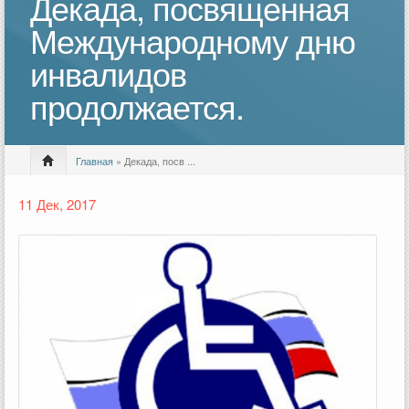
Декада, посвященная
Международному дню
инвалидов
продолжается.
Главная
» Декада, посв ...
11 Дек, 2017