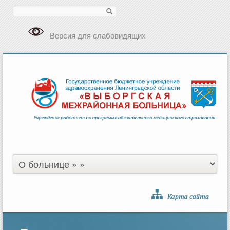
Поиск
Версия для слабовидящих