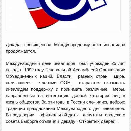
Декада, посвященная Международному дню инвалидов
продолжается.
Международный день инвалидов был учрежден 25 лет
назад, в 1992 году Генеральной Ассамблеей Организации
Объединенных наций. Власти разных стран мира,
являющиеся членами ООН, стараются оказывать
инвалидам поддержку и принимать различные меры,
направленные на интеграцию данной категории лиц в
жизнь общества. За эти годы в России сложились добрые
традиции празднования Международного дня инвалидов.
В преддверии официальной даты депутаты городского
совета Выборга объявили декаду «Открытых дверей».