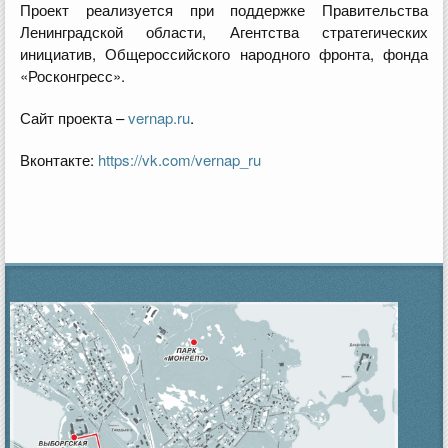
Проект реализуется при поддержке Правительства
Ленинградской области, Агентства стратегических
инициатив, Общероссийского народного фронта, фонда
«Росконгресс».
Сайт проекта –
vernap.ru
.
Вконтакте:
https://vk.com/vernap_ru