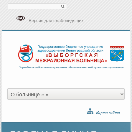
Поиск
Версия для слабовидящих