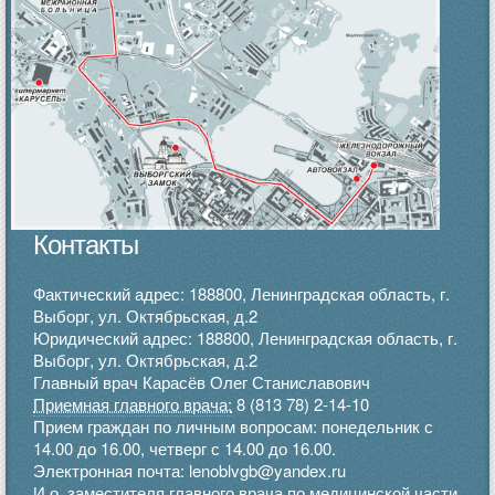
Контакты
Фактический адрес: 188800, Ленинградская область, г.
Выборг, ул. Октябрьская, д.2
Юридический адрес: 188800, Ленинградская область, г.
Выборг, ул. Октябрьская, д.2
Главный врач Карасёв Олег Станиславович
Приемная главного врача:
8 (813 78) 2-14-10
Прием граждан по личным вопросам: понедельник с
14.00 до 16.00, четверг с 14.00 до 16.00.
Электронная почта: lenoblvgb@yandex.ru
И.о. заместителя главного врача по медицинской части