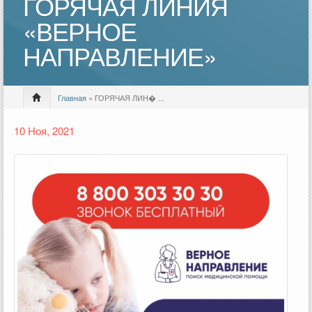
ГОРЯЧАЯ ЛИНИЯ
«ВЕРНОЕ
НАПРАВЛЕНИЕ»
Главная
» ГОРЯЧАЯ ЛИН� ...
10 Ноя, 2021