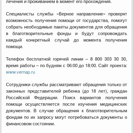
лечения и проживанием в момент его прохождения.
Специалисты службы «Верное направление» проверят
возможность получения помощи от государства, помогут
собрать необходимые пакеты документов для обращения
в благотворительные фонды и будут сопровождать
каждый конкретный случай до момента получения
помощи.
Телефон бесплатной горячей линии – 8 800 303 30 30,
время работы – по будням с 06:00 до 18:00. Сайт проекта:
www.vernap.ru
Сотрудники службы рассматривают обращения только от
законных представителей ребенка (до 18 лет), граждан
Российской Федерации. Поиск вариантов получения
помощи осуществляется после изучения медицинских
документов. В случае обращения к благотворительным
фондам по их запросу могут потребоваться документы о
финансовом состоянии.