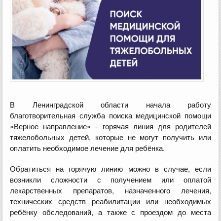
В Ленинградской области начала работу
благотворительная служба поиска медицинской помощи
«Верное направление» - горячая линия для родителей
тяжелобольных детей, которые не могут получить или
оплатить необходимое лечение для ребёнка.
Обратиться на горячую линию можно в случае, если
возникли сложности с получением или оплатой
лекарственных препаратов, назначенного лечения,
технических средств реабилитации или необходимых
ребёнку обследований, а также с проездом до места