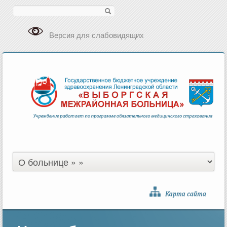
Поиск
Версия для слабовидящих