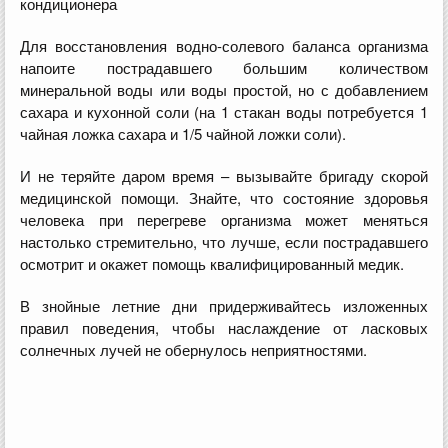
кондиционера
Для восстановления водно-солевого баланса организма
напоите пострадавшего большим количеством
минеральной воды или воды простой, но с добавлением
сахара и кухонной соли (на 1 стакан воды потребуется 1
чайная ложка сахара и 1/5 чайной ложки соли).
И не теряйте даром время – вызывайте бригаду скорой
медицинской помощи. Знайте, что состояние здоровья
человека при перегреве организма может меняться
настолько стремительно, что лучше, если пострадавшего
осмотрит и окажет помощь квалифицированный медик.
В знойные летние дни придерживайтесь изложенных
правил поведения, чтобы наслаждение от ласковых
солнечных лучей не обернулось неприятностями.