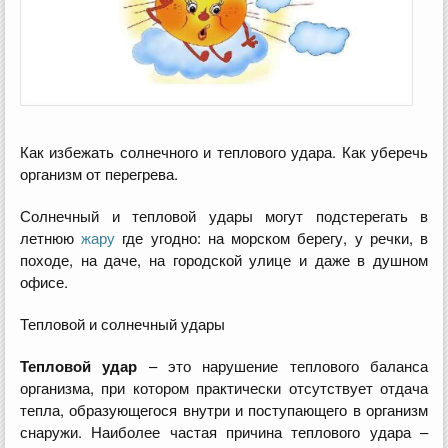
Как избежать солнечного и теплового удара. Как уберечь
организм от перегрева.
Солнечный и тепловой удары могут подстерегать в
летнюю
жару
где угодно: на морском берегу, у речки, в
походе, на даче, на городской улице и даже в душном
офисе.
Тепловой и солнечный удары
Тепловой удар
– это нарушение теплового баланса
организма, при котором практически отсутствует отдача
тепла, образующегося внутри и поступающего в организм
снаружи. Наиболее частая причина теплового удара –