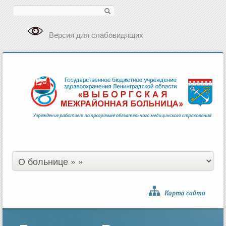
Поиск
Версия для слабовидящих