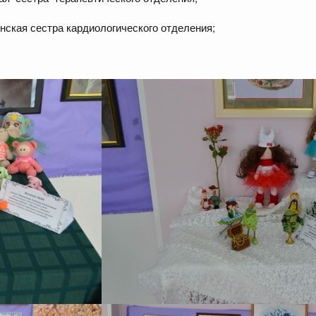
цинская сестра кардиологического отделения;