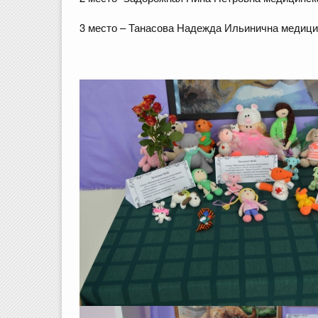
3 место – Танасова Надежда Ильинична меди