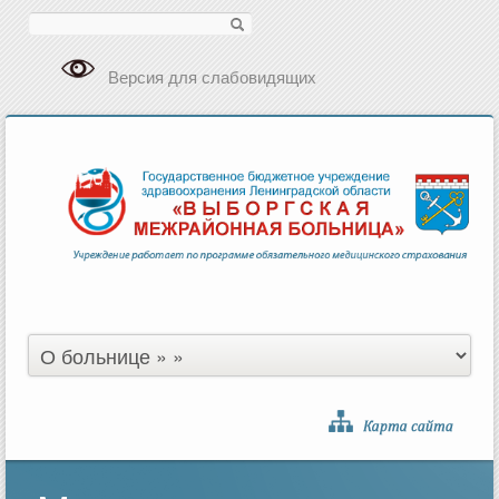
Поиск
Версия для слабовидящих