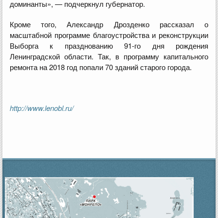
доминанты», — подчеркнул губернатор.
Кроме того, Александр Дрозденко рассказал о
масштабной программе благоустройства и реконструкции
Выборга к празднованию 91-го дня рождения
Ленинградской области. Так, в программу капитального
ремонта на 2018 год попали 70 зданий старого города.
http://www.lenobl.ru/