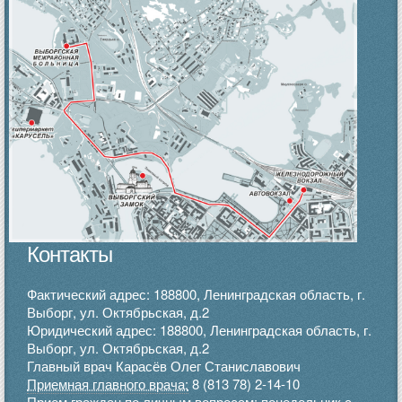
Контакты
Фактический адрес: 188800, Ленинградская область, г.
Выборг, ул. Октябрьская, д.2
Юридический адрес: 188800, Ленинградская область, г.
Выборг, ул. Октябрьская, д.2
Главный врач Карасёв Олег Станиславович
Приемная главного врача:
8 (813 78) 2-14-10
Прием граждан по личным вопросам: понедельник с