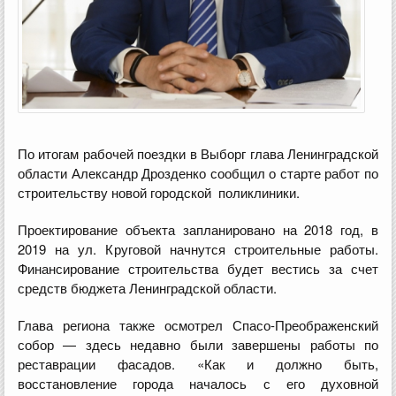
По итогам рабочей поездки в Выборг глава Ленинградской
области Александр Дрозденко сообщил о старте работ по
строительству новой городской поликлиники.
Проектирование объекта запланировано на 2018 год, в
2019 на ул. Круговой начнутся строительные работы.
Финансирование строительства будет вестись за счет
средств бюджета Ленинградской области.
Глава региона также осмотрел Спасо-Преображенский
собор — здесь недавно были завершены работы по
реставрации фасадов. «Как и должно быть,
восстановление города началось с его духовной