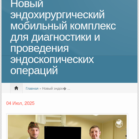
Новый
эндохирургический
мобильный комплекс
для диагностики и
проведения
эндоскопических
операций
Главная
» Новый эндох� ...
04 Июл, 2025