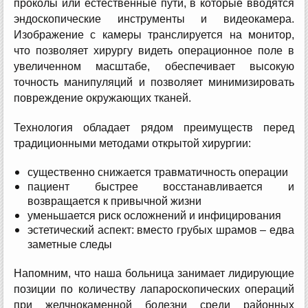
проколы или естественные пути, в которые вводятся
эндоскопические инструменты и видеокамера.
Изображение с камеры транслируется на монитор,
что позволяет хирургу видеть операционное поле в
увеличенном масштабе, обеспечивает высокую
точность манипуляций и позволяет минимизировать
повреждение окружающих тканей.
Технология обладает рядом преимуществ перед
традиционными методами открытой хирургии:
существенно снижается травматичность операции
пациент быстрее восстанавливается и
возвращается к привычной жизни
уменьшается риск осложнений и инфицирования
эстетический аспект: вместо грубых шрамов – едва
заметные следы
Напомним, что наша больница занимает лидирующие
позиции по количеству лапароскопических операций
при желчнокаменной болезни среди районных