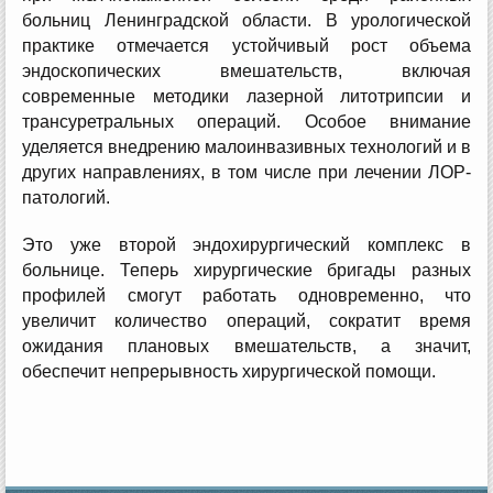
больниц Ленинградской области. В урологической
практике отмечается устойчивый рост объема
эндоскопических вмешательств, включая
современные методики лазерной литотрипсии и
трансуретральных операций. Особое внимание
уделяется внедрению малоинвазивных технологий и в
других направлениях, в том числе при лечении ЛОР-
патологий.
Это уже второй эндохирургический комплекс в
больнице. Теперь хирургические бригады разных
профилей смогут работать одновременно, что
увеличит количество операций, сократит время
ожидания плановых вмешательств, а значит,
обеспечит непрерывность хирургической помощи.