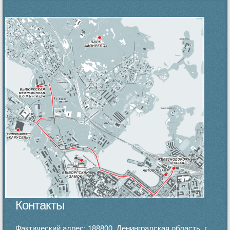
Контакты
Фактический адрес: 188800, Ленинградская область, г.