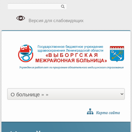
Поиск
Версия для слабовидящих