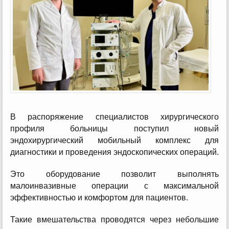
В распоряжение специалистов хирургического
профиля больницы поступил новый
эндохирургический мобильный комплекс для
диагностики и проведения эндоскопических операций.
Это оборудование позволит выполнять
малоинвазивные операции с максимальной
эффективностью и комфортом для пациентов.
Такие вмешательства проводятся через небольшие