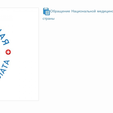
Обращение Национальной медицинск
страны