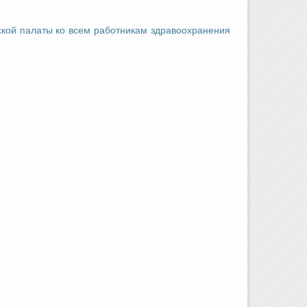
ой палаты ко всем работникам здравоохранения