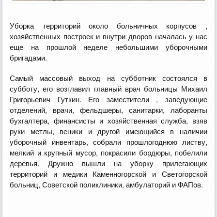
Уборка территорий около больничных корпусов ,
хозяйственных построек и внутри дворов началась у нас
еще на прошлой неделе небольшими уборочными
бригадами.
Самый массовый выход на субботник состоялся в
субботу, его возглавил главный врач больницы Михаил
Григорьевич Гуткин. Его заместители , заведующие
отделений, врачи, фельдшеры, санитарки, лаборанты
бухгалтера, финансисты и хозяйственная служба, взяв
руки метлы, веники и другой имеющийся в наличии
уборочный инвентарь, собрали прошлогоднюю листву,
мелкий и крупный мусор, покрасили бордюры, побелили
деревья. Дружно вышли на уборку прилегающих
территорий и медики Каменногорской и Светогорской
больниц, Советской поликлиники, амбулаторий и ФАПов.