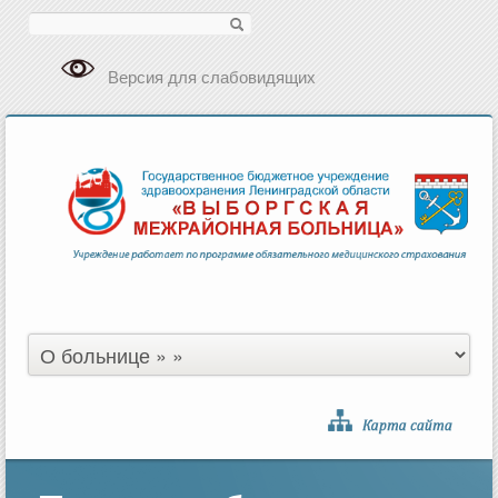
Поиск
Версия для слабовидящих