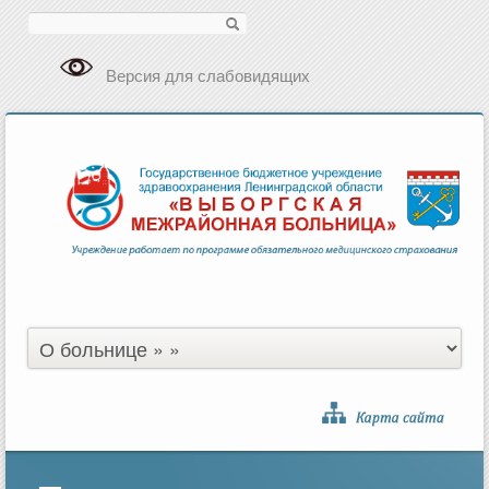
Поиск
Версия для слабовидящих