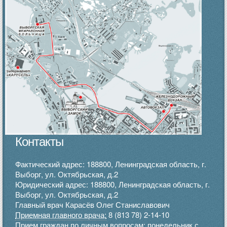
Контакты
Фактический адрес: 188800, Ленинградская область, г.
Выборг, ул. Октябрьская, д.2
Юридический адрес: 188800, Ленинградская область, г.
Выборг, ул. Октябрьская, д.2
Главный врач Карасёв Олег Станиславович
Приемная главного врача:
8 (813 78) 2-14-10
Прием граждан по личным вопросам: понедельник с