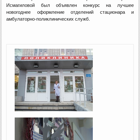
Исмагиловой был объявлен конкурс на лучшее
новогоднее оформление отделений стационара и
амбулаторно-поликлинических служб.