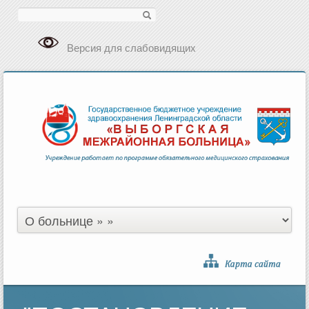
Поиск
Версия для слабовидящих