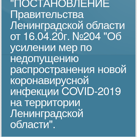
"ПОСТАНОВЛЕНИЕ
Правительства
Ленинградской области
от 16.04.20г. №204 "Об
усилении мер по
недопущению
распространения новой
коронавирусной
инфекции COVID-2019
на территории
Ленинградской
области".