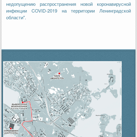
недопущению распространения новой коронавирусной
инфекции COVID-2019 на территории Ленинградской
области".