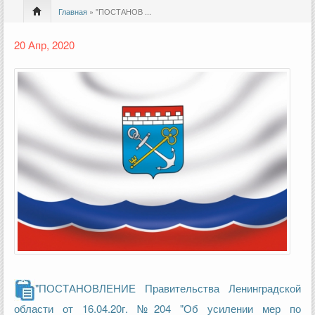
Главная
» "ПОСТАНОВ ...
20 Апр, 2020
"ПОСТАНОВЛЕНИЕ Правительства Ленинградской
области от 16.04.20г. №204 "Об усилении мер по