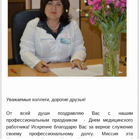
Уважаемые коллеги, дорогие друзья!
От всей души поздравляю Вас с нашим
профессиональным праздником - Днем медицинского
работника! Искренне благодарю Вас за верное служение
своему профессиональному долгу. Миссия эта