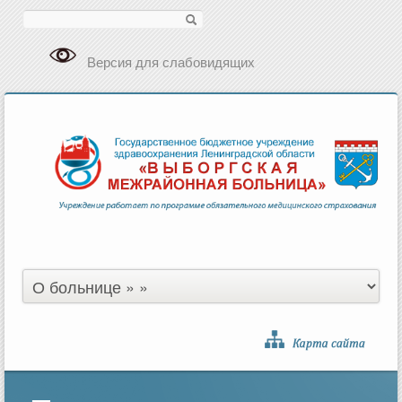
Поиск
Версия для слабовидящих