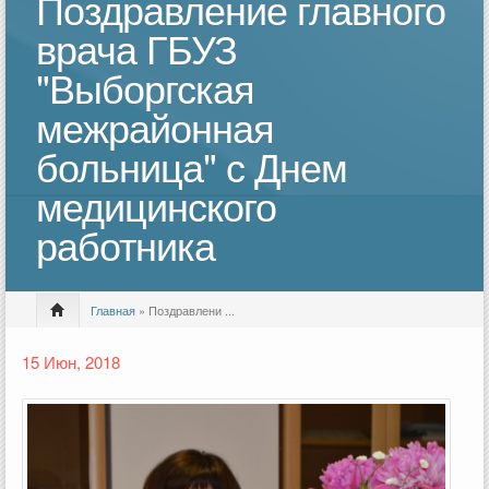
Поздравление главного
врача ГБУЗ
"Выборгская
межрайонная
больница" с Днем
медицинского
работника
Главная
» Поздравлени ...
15 Июн, 2018