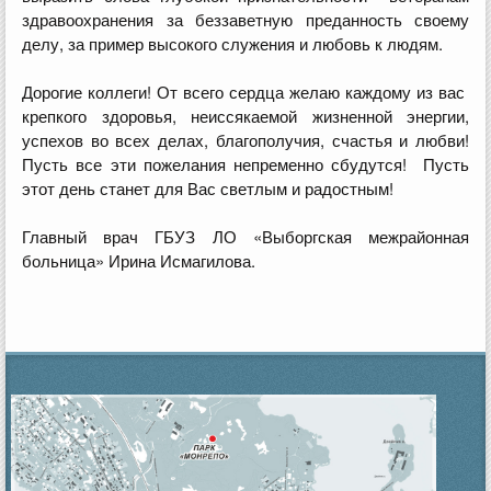
здравоохранения за беззаветную преданность своему
делу, за пример высокого служения и любовь к людям.
Дорогие коллеги! От всего сердца желаю каждому из вас
крепкого здоровья, неиссякаемой жизненной энергии,
успехов во всех делах, благополучия, счастья и любви!
Пусть все эти пожелания непременно сбудутся! Пусть
этот день станет для Вас светлым и радостным!
Главный врач ГБУЗ ЛО «Выборгская межрайонная
больница» Ирина Исмагилова.