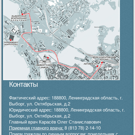
Контакты
Фактический адрес: 188800, Ленинградская область, г.
Выборг, ул. Октябрьская, д.2
Юридический адрес: 188800, Ленинградская область, г.
Выборг, ул. Октябрьская, д.2
Главный врач Карасёв Олег Станиславович
Приемная главного врача:
8 (813 78) 2-14-10
Прием граждан по личным вопросам: понедельник с