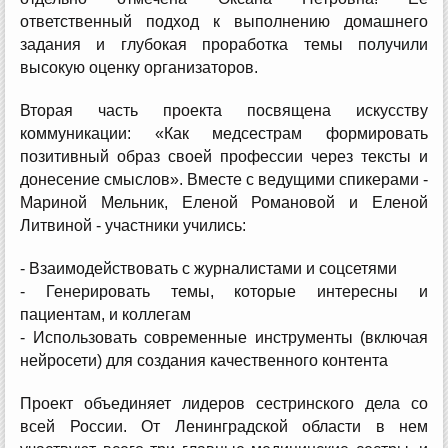
ответственный подход к выполнению домашнего
задания и глубокая проработка темы получили
высокую оценку организаторов.
Вторая часть проекта посвящена искусству
коммуникации: «Как медсестрам формировать
позитивный образ своей профессии через тексты и
донесение смыслов». Вместе с ведущими спикерами -
Мариной Мельник, Еленой Романовой и Еленой
Литвиной - участники учились:
- Взаимодействовать с журналистами и соцсетями
- Генерировать темы, которые интересны и
пациентам, и коллегам
- Использовать современные инструменты (включая
нейросети) для создания качественного контента
Проект объединяет лидеров сестринского дела со
всей России. От Ленинградской области в нем