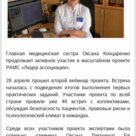
Главная медицинская сестра Оксана Концаренко
продолжает активное участие в масштабном проекте
РАМС «Лидер ассоциации».
28 апреля прошел второй вебинар проекта. Встреча
началась с подведения итогов выполнения первых
практических заданий. Участники проекта по всей
стране провели уже 48 встреч с коллективами,
обсуждая безопасность пациентов, правовые риски и
психологический климат в командах.
Среди всех участников проекта экспертами была
отдельно отмечена Оксана Петровна! Её