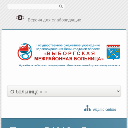
Поиск
Версия для слабовидящих