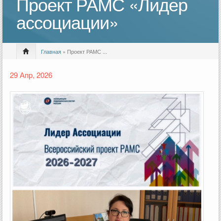
Проект РАМС «Лидер
ассоциации»
Главная
» Проект РАМС ...
29 Апр, 2026