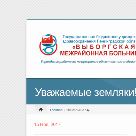
Уважаемые земляки
Главная
» Уважаемые з� ...
15 Ноя, 2017