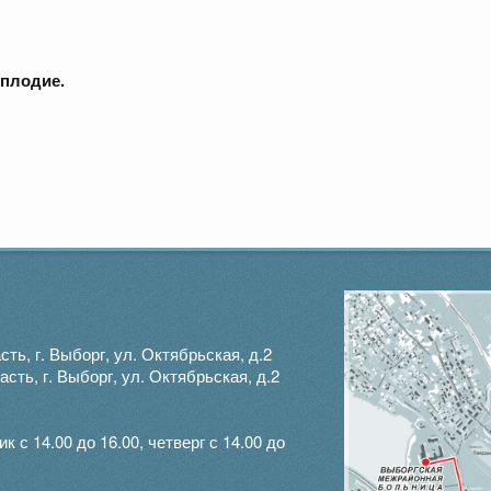
сплодие
.
ть, г. Выборг, ул. Октябрьская, д.2
ть, г. Выборг, ул. Октябрьская, д.2
с 14.00 до 16.00, четверг с 14.00 до