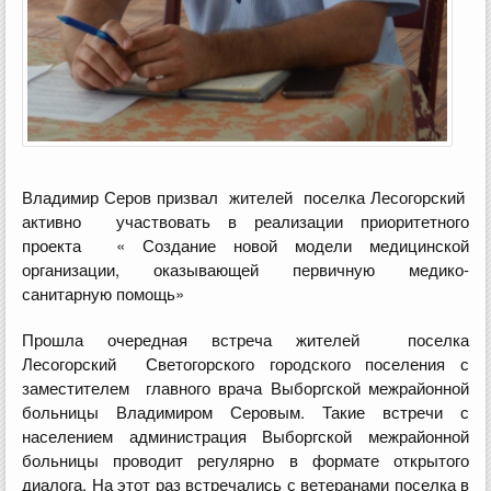
Владимир Серов призвал жителей поселка Лесогорский
активно участвовать в реализации приоритетного
проекта « Создание новой модели медицинской
организации, оказывающей первичную медико-
санитарную помощь»
Прошла очередная встреча жителей поселка
Лесогорский Светогорского городского поселения с
заместителем главного врача Выборгской межрайонной
больницы Владимиром Серовым. Такие встречи с
населением администрация Выборгской межрайонной
больницы проводит регулярно в формате открытого
диалога. На этот раз встречались с ветеранами поселка в