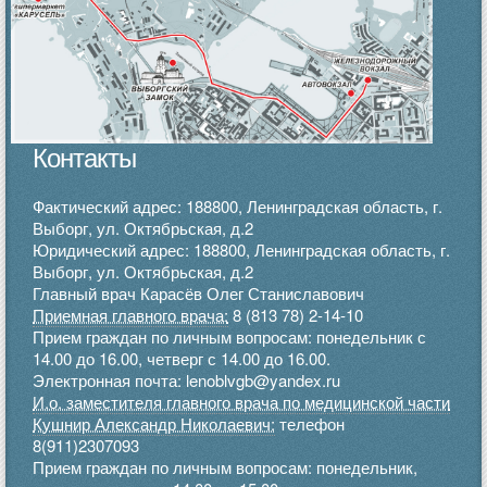
Контакты
Фактический адрес: 188800, Ленинградская область, г.
Выборг, ул. Октябрьская, д.2
Юридический адрес: 188800, Ленинградская область, г.
Выборг, ул. Октябрьская, д.2
Главный врач Карасёв Олег Станиславович
Приемная главного врача:
8 (813 78) 2-14-10
Прием граждан по личным вопросам: понедельник с
14.00 до 16.00, четверг с 14.00 до 16.00.
Электронная почта: lenoblvgb@yandex.ru
И.о. заместителя главного врача по медицинской части
Кушнир Александр Николаевич:
телефон
8(911)2307093
Прием граждан по личным вопросам: понедельник,