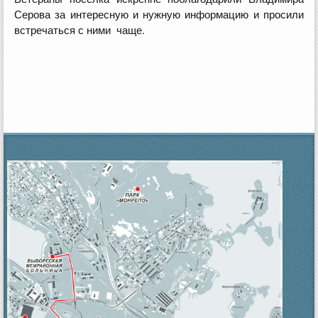
Серова за интересную и нужную информацию и просили
встречаться с ними чаще.