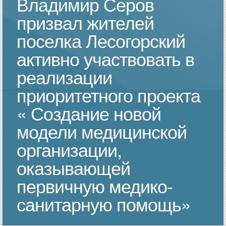
Владимир Серов
призвал жителей
поселка Лесогорский
активно участвовать в
реализации
приоритетного проекта
« Создание новой
модели медицинской
организации,
оказывающей
первичную медико-
санитарную помощь»