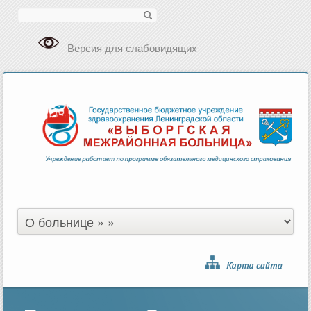
Поиск
Версия для слабовидящих