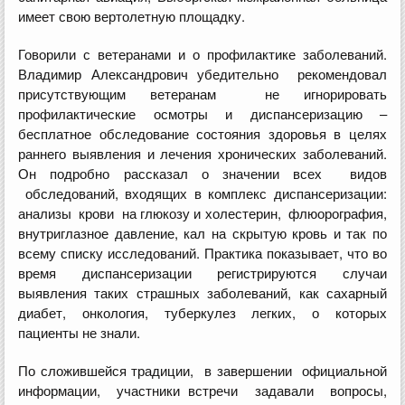
имеет свою вертолетную площадку.
Говорили с ветеранами и о профилактике заболеваний.
Владимир Александрович убедительно рекомендовал
присутствующим ветеранам не игнорировать
профилактические осмотры и диспансеризацию –
бесплатное обследование состояния здоровья в целях
раннего выявления и лечения хронических заболеваний.
Он подробно рассказал о значении всех видов
обследований, входящих в комплекс диспансеризации:
анализы крови на глюкозу и холестерин, флюорография,
внутриглазное давление, кал на скрытую кровь и так по
всему списку исследований. Практика показывает, что во
время диспансеризации регистрируются случаи
выявления таких страшных заболеваний, как сахарный
диабет, онкология, туберкулез легких, о которых
пациенты не знали.
По сложившейся традиции, в завершении официальной
информации, участники встречи задавали вопросы,