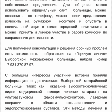
собственные предложения. Для общения можно
использовать официальный сайт больницы, можно
позвонить по телефону, можно свои предложения
изложить на бумажном носителе и опустить в
специальный ящик в холле городской поликлиники, а
можно принять и личное участие в работе комиссий по
направлению деятельности.
Для получения консультации и решения срочных проблем
есть возможность обратиться на «Горячую линию»
Выборгской межрайонной больницы, набрав номер
+7 931 370 87 97.
С большим интересом участники встречи приняли
информацию о достижениях Выборгской межрайонной
больницы, таких как оказание высокотехнологичных
видов медицинской помощи: лечение катаракты на
ультразвуковом факоэмульсификаторе, лазерные
операции в области отоларингологии и
эндопротезировании суставов. Эти методы лечения в