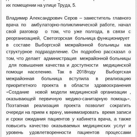
их помещении на улице Труда, 5.
Владимир Александрович Серов – заместитель главного
врача по амбулаторно-поликлинической работе, начал
свой разговор о том, что уже полгода, в связи с
реорганизацией, Светогорская больница функционирует
в составе Выборгской межрайонной больницы как
структурное подразделение. Он подробно рассказал о
том, что делает администрация межрайонной больницы
для повышения качества и доступности медицинской
помощи населению. Так в 2018году Выборгская
межрайонная больница вступила в реализацию
приоритетного проекта в области здравоохранения
«Создание новой модели медицинской организации ,
оказывающей первичную медико-санитарную помощь».
Поэтапная реализация проекта позволит сократить
очереди на прием к врачу, минимизировать время записи
и сроки ожидания пациентов у кабинета врача, а также
повысить качество оказываемых медицинских услуг и
уровень удовлетворенности пациентов процессами