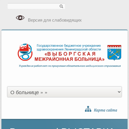
Поиск
Версия для слабовидящих