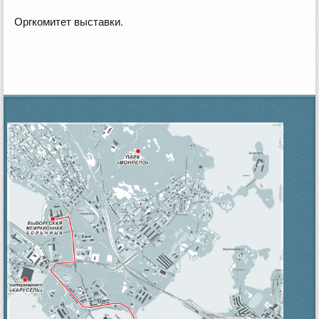
Оргкомитет выставки.