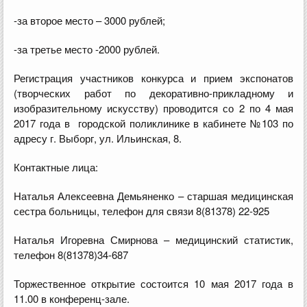
-за второе место – 3000 рублей;
-за третье место -2000 рублей.
Регистрация участников конкурса и прием экспонатов
(творческих работ по декоративно-прикладному и
изобразительному искусству) проводится со 2 по 4 мая
2017 года в городской поликлинике в кабинете №103 по
адресу г. Выборг, ул. Ильинская, 8.
Контактные лица:
Наталья Алексеевна Демьяненко – старшая медицинская
сестра больницы, телефон для связи 8(81378) 22-925
Наталья Игоревна Смирнова – медицинский статистик,
телефон 8(81378)34-687
Торжественное открытие состоится 10 мая 2017 года в
11.00 в конференц-зале.