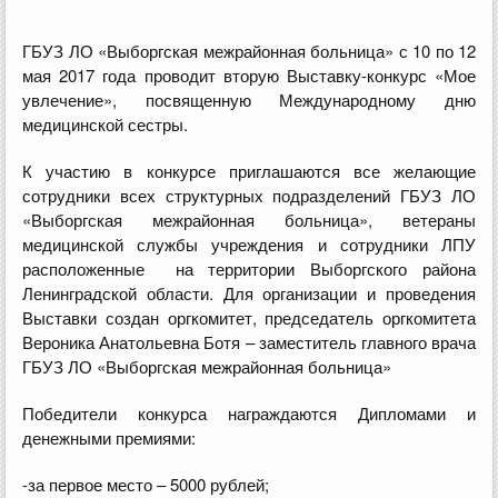
ГБУЗ ЛО «Выборгская межрайонная больница» с 10 по 12
мая 2017 года проводит вторую Выставку-конкурс «Мое
увлечение», посвященную Международному дню
медицинской сестры.
К участию в конкурсе приглашаются все желающие
сотрудники всех структурных подразделений ГБУЗ ЛО
«Выборгская межрайонная больница», ветераны
медицинской службы учреждения и сотрудники ЛПУ
расположенные на территории
Выборгского района
Ленинградской области. Для организации и проведения
Выставки создан оргкомитет, председатель оргкомитета
Вероника Анатольевна Ботя – заместитель главного врача
ГБУЗ ЛО «Выборгская межрайонная больница»
Победители конкурса награждаются Дипломами и
денежными премиями:
-за первое место – 5000 рублей;