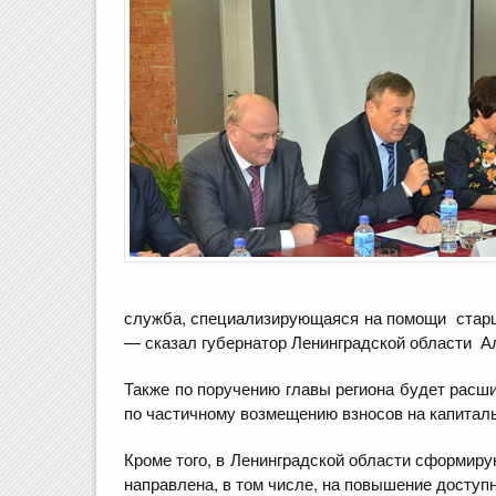
служба, специализирующаяся на помощи старше
— сказал губернатор Ленинградской области А
Также по поручению главы региона будет расши
по частичному возмещению взносов на капитал
Кроме того, в Ленинградской области сформир
направлена, в том числе, на повышение доступ