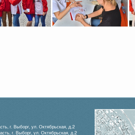
ть, г. Выборг, ул. Октябрьская, д.2
ть, г. Выборг, ул. Октябрьская, д.2