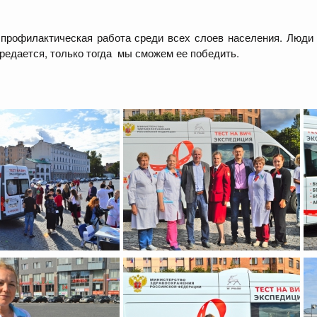
 профилактическая работа среди всех слоев населения. Люди
ередается, только тогда мы сможем ее победить.