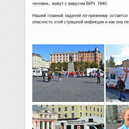
человек, живут с вирусом ВИЧ 1940.
Нашей главной задачей по-прежнему остается
опасность этой страшной инфекции и как она п