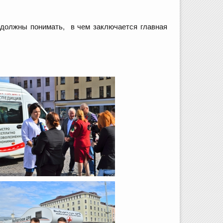
 должны понимать, в чем заключается главная