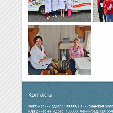
Контакты
Фактический адрес: 188800, Ленинградская облас
Юридический адрес: 188800, Ленинградская облас