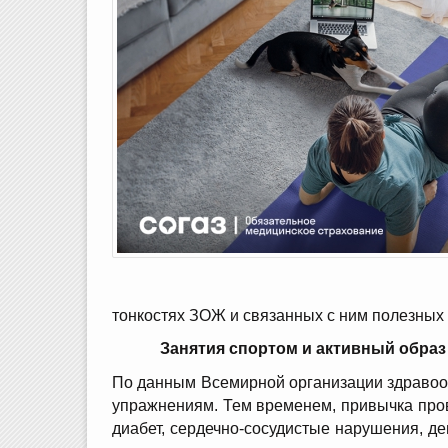
тонкостях ЗОЖ и связанных с ним полезных 
Занятия спортом и активный образ
По данным Всемирной организации здравоох
упражнениям. Тем временем, привычка пров
диабет, сердечно-сосудистые нарушения, д