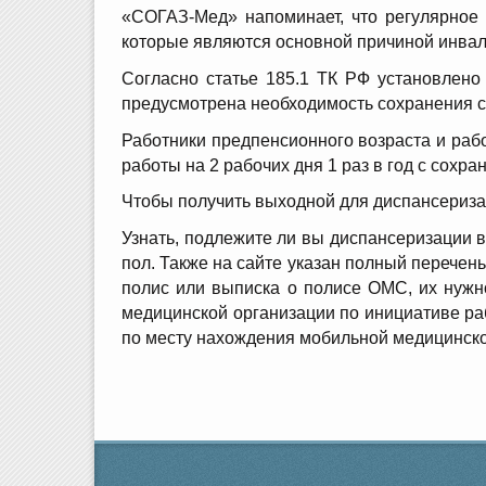
«СОГАЗ-Мед» напоминает, что регулярное 
которые являются основной причиной инвал
Согласно статье 185.1 ТК РФ установлено
предусмотрена необходимость сохранения с
Работники предпенсионного возраста и рабо
работы на 2 рабочих дня 1 раз в год с сохр
Чтобы получить выходной для диспансеризац
Узнать, подлежите ли вы диспансеризации в
пол. Также на сайте указан полный перече
полис или выписка о полисе ОМС, их нужн
медицинской организации по инициативе ра
по месту нахождения мобильной медицинско