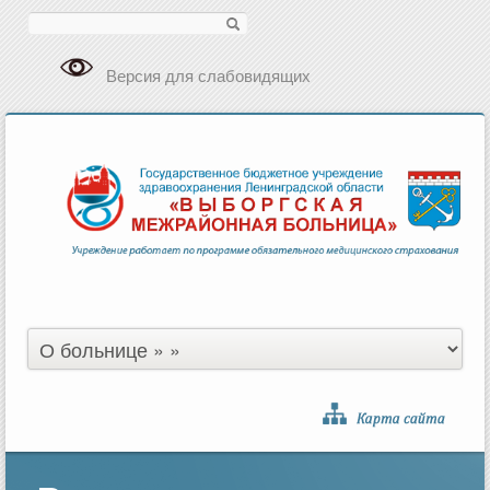
Поиск
Версия для слабовидящих