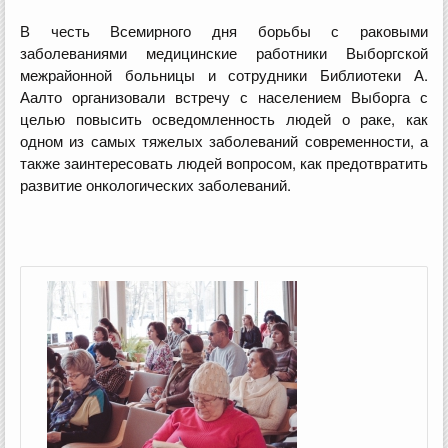
В честь Всемирного дня борьбы с раковыми
заболеваниями медицинские работники Выборгской
межрайонной больницы и сотрудники Библиотеки А.
Аалто организовали встречу с населением Выборга с
целью повысить осведомленность людей о раке, как
одном из самых тяжелых заболеваний современности, а
также заинтересовать людей вопросом, как предотвратить
развитие онкологических заболеваний.