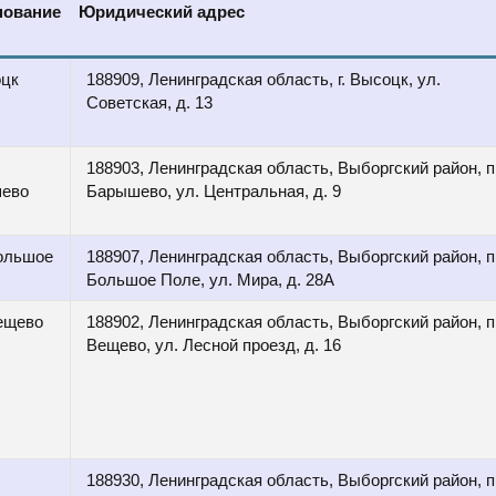
нование
Юридический адрес
оцк
188909, Ленинградская область, г. Высоцк, ул.
Советская, д. 13
188903, Ленинградская область, Выборгский район, п
ево
Барышево, ул. Центральная, д. 9
Большое
188907, Ленинградская область, Выборгский район, п
Большое Поле, ул. Мира, д. 28А
ещево
188902, Ленинградская область, Выборгский район, п
Вещево, ул. Лесной проезд, д. 16
188930, Ленинградская область, Выборгский район, п