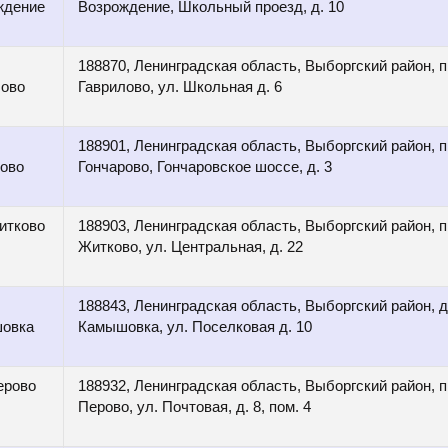
ждение
Возрождение, Школьный проезд, д. 10
188870, Ленинградская область, Выборгский район, п
лово
Гаврилово, ул. Школьная д. 6
188901, Ленинградская область, Выборгский район, п
рово
Гончарово, Гончаровское шоссе, д. 3
итково
188903, Ленинградская область, Выборгский район, п
Житково, ул. Центральная, д. 22
188843, Ленинградская область, Выборгский район, д
овка
Камышовка, ул. Поселковая д. 10
ерово
188932, Ленинградская область, Выборгский район, п
Перово, ул. Почтовая, д. 8, пом. 4