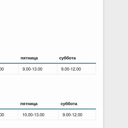
пятница
суббота
00
9.00-13.00
9.00-12.00
пятница
суббота
00
10.00-13.00
9.00-12.00