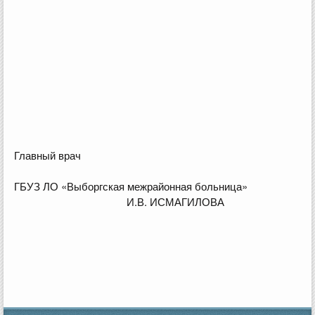
Главный врач
ГБУЗ ЛО «Выборгская межрайонная больница»
И.В. ИСМАГИЛОВА