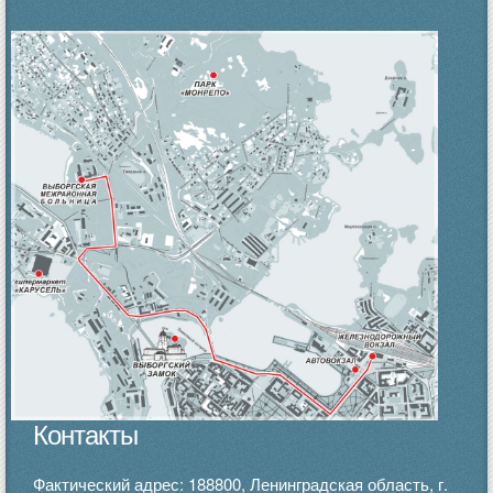
Контакты
Фактический адрес: 188800, Ленинградская область, г.