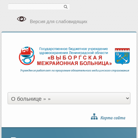
Поиск
Версия для слабовидящих