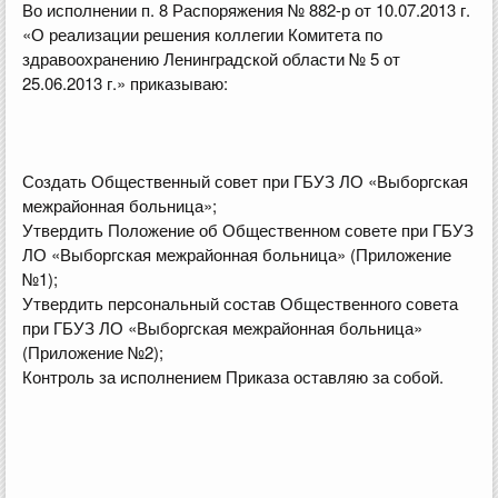
Во исполнении п. 8 Распоряжения № 882-р от 10.07.2013 г.
«О реализации решения коллегии Комитета по
здравоохранению Ленинградской области № 5 от
25.06.2013 г.» приказываю:
Создать Общественный совет при ГБУЗ ЛО «Выборгская
межрайонная больница»;
Утвердить Положение об Общественном совете при ГБУЗ
ЛО «Выборгская межрайонная больница» (Приложение
№1);
Утвердить персональный состав Общественного совета
при ГБУЗ ЛО «Выборгская межрайонная больница»
(Приложение №2);
Контроль за исполнением Приказа оставляю за собой.