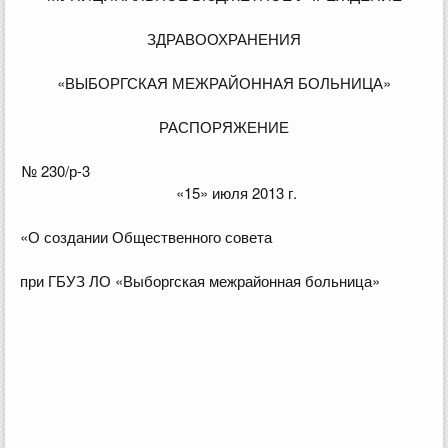
ЗДРАВООХРАНЕНИЯ
«ВЫБОРГСКАЯ МЕЖРАЙОННАЯ БОЛЬНИЦА»
РАСПОРЯЖЕНИЕ
№ 230/р-3
«15» июля 2013 г.
«О создании Общественного совета
при ГБУЗ ЛО «Выборгская межрайонная больница»