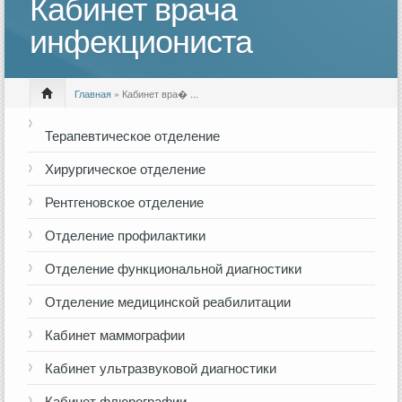
Кабинет врача
инфекциониста
Главная
» Кабинет вра� ...
Терапевтическое отделение
Хирургическое отделение
Рентгеновское отделение
Отделение профилактики
Отделение функциональной диагностики
Отделение медицинской реабилитации
Кабинет маммографии
Кабинет ультразвуковой диагностики
Кабинет флюрографии