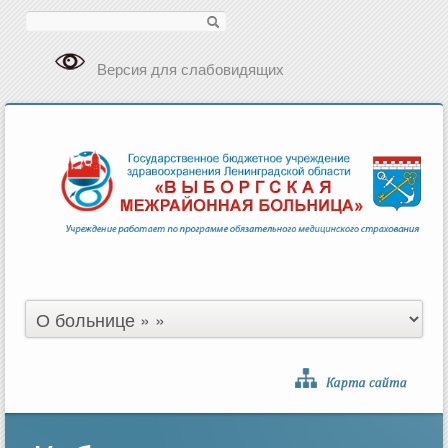
Поиск
Версия для слабовидящих