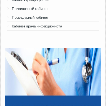
Прививочный кабинет
Процедурный кабинет
Кабинет врача инфекциониста