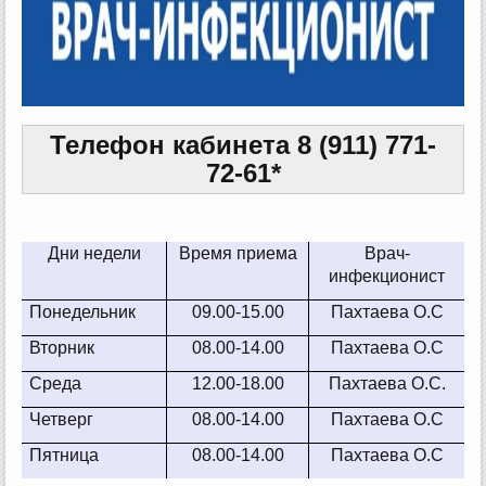
Телефон кабинета 8 (911) 771-
72-61*
Дни недели
Время приема
Врач-
инфекционист
Понедельник
09.00-15.00
Пахтаева О.С
Вторник
08.00-14.00
Пахтаева О.С
Среда
12.00-18.00
Пахтаева О.С.
Четверг
08.00-14.00
Пахтаева О.С
Пятница
08.00-14.00
Пахтаева О.С