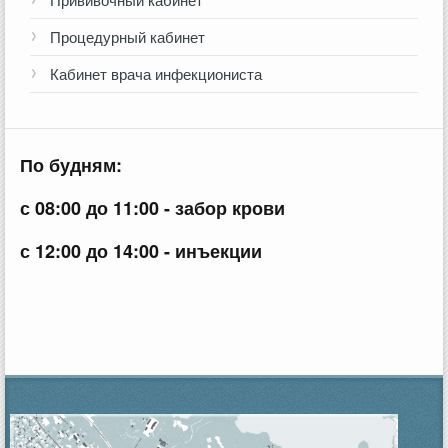
Процедурный кабинет
Кабинет врача инфекциониста
По будням:
с 08:00 до 11:00 - забор крови
с 12:00 до 14:00 - инъекции