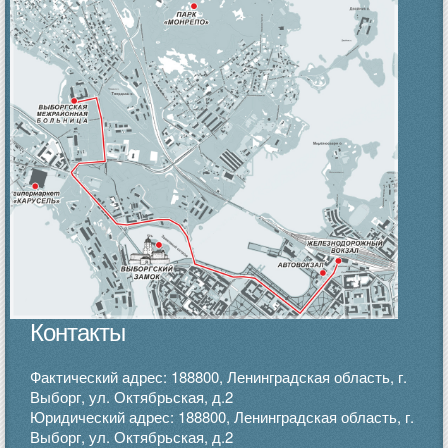
Контакты
Фактический адрес: 188800, Ленинградская область, г.
Выборг, ул. Октябрьская, д.2
Юридический адрес: 188800, Ленинградская область, г.
Выборг, ул. Октябрьская, д.2