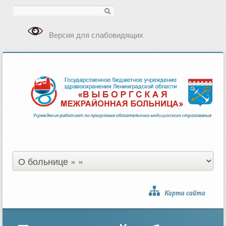
Поиск
Версия для слабовидящих