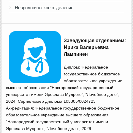
Неврологическое отделение
Заведующая отделением:
Ирика Валерьевна
Лампинен
Диплом: Федеральное
государственное бюджетное
образовательное учреждение
высшего образования "Новгородский государственный
университет имени Ярослава Мудрого", "Лечебное дело",
2024. Серия/номер диплома 105305/0024723
Аккредитация: Федеральное государственное бюджетное
образовательное учреждение высшего образования
"Новгородский государственный университет имени
Ярослава Мудрого", "Лечебное дело", 2029