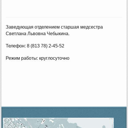
Заведующая отделением старшая медсестра
Светлана Львовна Чебыкина.
Телефон: 8 (813 78) 2-45-52
Режим работы: круглосуточно