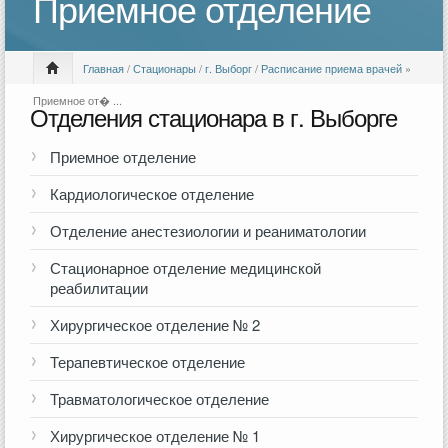
Приемное отделение
Главная
/
Стационары
/
г. Выборг
/
Расписание приема врачей
»
Приемное от� ...
Отделения стационара в г. Выборге
Приемное отделение
Кардиологическое отделение
Отделение анестезиологии и реаниматологии
Стационарное отделение медицинской
реабилитации
Хирургическое отделение № 2
Терапевтическое отделение
Травматологическое отделение
Хирургическое отделение № 1