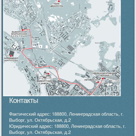
Контакты
Фактический адрес: 188800, Ленинградская область, г.
Выборг, ул. Октябрьская, д.2
Юридический адрес: 188800, Ленинградская область, г.
Выборг, ул. Октябрьская, д.2