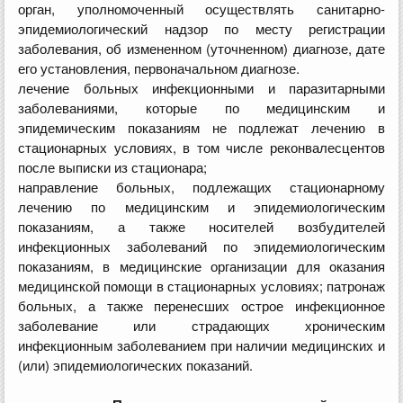
орган, уполномоченный осуществлять санитарно-
эпидемиологический надзор по месту регистрации
заболевания, об измененном (уточненном) диагнозе, дате
его установления, первоначальном диагнозе.
лечение больных инфекционными и паразитарными
заболеваниями, которые по медицинским и
эпидемическим показаниям не подлежат лечению в
стационарных условиях, в том числе реконвалесцентов
после выписки из стационара;
направление больных, подлежащих стационарному
лечению по медицинским и эпидемиологическим
показаниям, а также носителей возбудителей
инфекционных заболеваний по эпидемиологическим
показаниям, в медицинские организации для оказания
медицинской помощи в стационарных условиях; патронаж
больных, а также перенесших острое инфекционное
заболевание или страдающих хроническим
инфекционным заболеванием при наличии медицинских и
(или) эпидемиологических показаний.