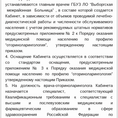
устанавливаются главным врачем ГБУЗ ЛО “Выборгская
межрайонная Больница” , в составе которой создается
Кабинет, в зависимости от объемов проводимой лечебно-
диагностической работы и численности обслуживаемого
населения с учетом рекомендуемых штатных нормативов
предусмотренных приложением № 2 к Порядку оказания
медицинской помощи населению по профилю
“оториноларингология”, утвержденному настоящим
приказом.
4. Оснащение Кабинета осуществляется в соответствии
со стандартом оснащения, предусмотренным
приложением № 3 к Порядку оказания медицинской
помощи населению по профилю “оториноларингология”
утвержденному настоящим Приказом.
5. На должность врача-оториноларинголога Кабинета
назначается специалист, соответствующий
Квалификационным требованиям к специалистам с
высшим и послевузовским медицинским и
фармацевтическим образованием в сфере
здравоохранения Российской Федерации по