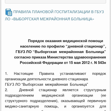
ПРАВИЛА ПЛАНОВОЙ ГОСПИТАЛИЗАЦИИ В ГБУЗ
ЛО «ВЫБОРГСКАЯ МЕЖРАЙОННАЯ БОЛЬНИЦА»
Порядок оказания медицинской помощи
населению по профилю “дневной стационар”,
ГБУЗ ЛО “Выборгская межрайонная Больница”
согласно приказа Министерства здравоохранения
Российской Федерации от 15 мая 2012 г. N 543н
1. Настоящие Правила устанавливают порядок
организации деятельности дневного стационара
ГБУЗ ЛО “Выборгская межрайонная Больница”
2. Дневной стационар является структурным
подразделением медицинской организации (ее
структурного подразделения), оказывающей первичную
медико-санитарную помощь, и организуется для