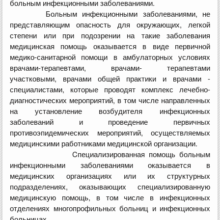
больным инфекционными заболеваниями.
Больным инфекционными заболеваниями, не
представляющим опасность для окружающих, легкой
степени или при подозрении на такие заболевания
медицинская помощь оказывается в виде первичной
медико-санитарной помощи в амбулаторных условиях
врачами-терапевтами, врачами- терапевтами
участковыми, врачами общей практики и врачами -
специалистами, которые проводят комплекс лечебно-
диагностических мероприятий, в том числе направленных
на установление возбудителя инфекционных
заболеваний и проведение первичных
противоэпидемических мероприятий, осуществляемых
медицинскими работниками медицинской организации.
Cпециализированная помощь больным
инфекционными заболеваниями оказывается в
медицинских организациях или их структурных
подразделениях, оказывающих специализированную
медицинскую помощь, в том числе в инфекционных
отделениях многопрофильных больниц и инфекционных
больницах.