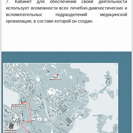
7. Кабинет для обеспечения своей деятельности
использует возможности всех лечебно-диагностических и
вспомогательных подразделений медицинской
организации, в составе которой он создан.