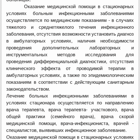
Оказание медицинской помощи в стационарных
условиях больным инфекционными заболеваниями
осуществляется по медицинским показаниям - в случаях
тяжелого и среднетяжелого течения инфекционного
заболевания, отсутствия возможности установить диагноз
в амбулаторных условиях, наличия необходимости
проведения дополнительных лабораторных и
инструментальных методов исследования для
проведения дифференциальной диагностики, отсутствия
клинического эффекта от проводимой терапии в
амбулаторных условиях, а также по эпидемиологическим
показаниям в соответствии с действующим санитарным
законодательством.
Лечение больных инфекционными заболеваниями в
условиях стационара осуществляется по направлению
врача терапевта, врача терапевта- участкового, врача
общей практики (семейного врача), врача скорой
медицинской помощи, врача-инфекциониста, врачей -
специалистов, выявивших инфекционное заболевание.
Оказание медицинской помощи в стационарных условиях