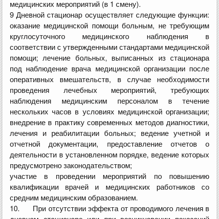
медицинских мероприятий (в 1 смену).
9 Дневной стационар осуществляет следующие функции:
оказание медицинской помощи больным, не требующим
круглосуточного медицинского наблюдения в
соответствии с утвержденными стандартами медицинской
помощи; лечение больных, выписанных из стационара
под наблюдение врача медицинской организации после
оперативных вмешательств, в случае необходимости
проведения лечебных мероприятий, требующих
наблюдения медицинским персоналом в течение
нескольких часов в условиях медицинской организации;
внедрение в практику современных методов диагностики,
лечения и реабилитации больных; ведение учетной и
отчетной документации, предоставление отчетов о
деятельности в установленном порядке, ведение которых
предусмотрено законодательством;
участие в проведении мероприятий по повышению
квалификации врачей и медицинских работников со
средним медицинским образованием.
10. При отсутствии эффекта от проводимого лечения в
дневном стационаре или при возникновении показаний