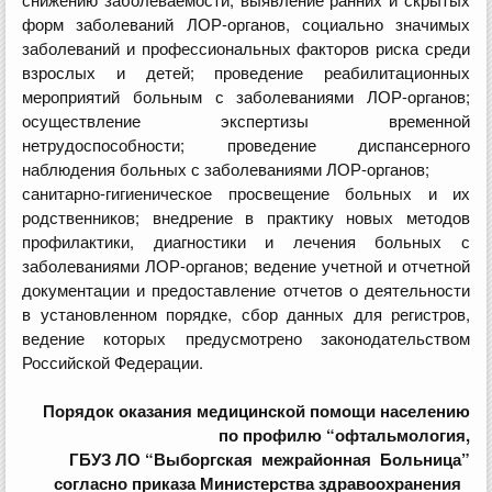
форм заболеваний ЛОР-органов, социально значимых
заболеваний и профессиональных факторов риска среди
взрослых и детей; проведение реабилитационных
мероприятий больным с заболеваниями ЛОР-органов;
осуществление экспертизы временной
нетрудоспособности; проведение диспансерного
наблюдения больных с заболеваниями ЛОР-органов;
санитарно-гигиеническое просвещение больных и их
родственников; внедрение в практику новых методов
профилактики, диагностики и лечения больных с
заболеваниями ЛОР-органов; ведение учетной и отчетной
документации и предоставление отчетов о деятельности
в установленном порядке, сбор данных для регистров,
ведение которых предусмотрено законодательством
Российской Федерации.
Порядок оказания медицинской помощи населению
по профилю “офтальмология,
ГБУЗ ЛО “Выборгская межрайонная Больница”
согласно приказа Министерства здравоохранения