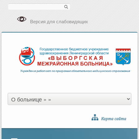
Поиск
Версия для слабовидящих