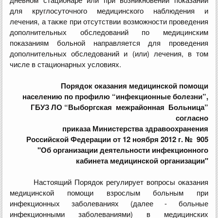
для круглосуточного медицинского наблюдения и
лечения, а также при отсутствии возможности проведения
дополнительных обследований по медицинским
показаниям больной направляется для проведения
дополнительных обследований и (или) лечения, в том
числе в стационарных условиях.
Порядок оказания медицинской помощи
населению по профилю “инфекционные болезни”,
ГБУЗ ЛО “Выборгская межрайонная Больница”
согласно
приказа Министерства здравоохранения
Российской Федерации от 12 ноября 2012 г. № 905
"Об организации деятельности инфекционного
кабинета медицинской организации"
Настоящий Порядок регулирует вопросы оказания
медицинской помощи взрослым больным при
инфекционных заболеваниях (далее - больные
инфекционными заболеваниями) в медицинских