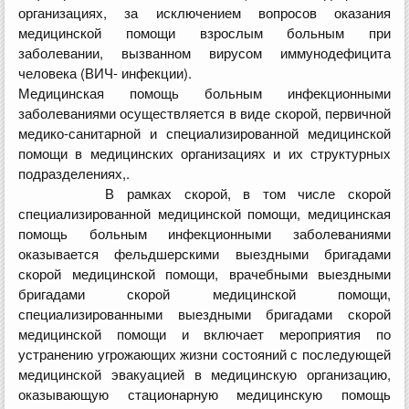
организациях, за исключением вопросов оказания
медицинской помощи взрослым больным при
заболевании, вызванном вирусом иммунодефицита
человека (ВИЧ- инфекции).
Медицинская помощь больным инфекционными
заболеваниями осуществляется в виде скорой, первичной
медико-санитарной и специализированной медицинской
помощи в медицинских организациях и их структурных
подразделениях,.
В рамках скорой, в том числе скорой
специализированной медицинской помощи, медицинская
помощь больным инфекционными заболеваниями
оказывается фельдшерскими выездными бригадами
скорой медицинской помощи, врачебными выездными
бригадами скорой медицинской помощи,
специализированными выездными бригадами скорой
медицинской помощи и включает мероприятия по
устранению угрожающих жизни состояний с последующей
медицинской эвакуацией в медицинскую организацию,
оказывающую стационарную медицинскую помощь