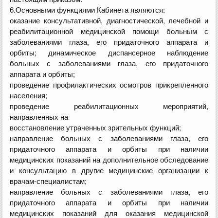
6.Основными функциями Кабинета являются:
оказание консультативной, диагностической, лечебной и
реабилитационной медицинской помощи больным с
заболеваниями глаза, его придаточного аппарата и
орбиты; динамическое диспансерное наблюдение
больных с заболеваниями глаза, его придаточного
аппарата и орбиты;
проведение профилактических осмотров прикрепленного
населения;
проведение реабилитационных мероприятий,
направленных на
восстановление утраченных зрительных функций;
направление больных с заболеваниями глаза, его
придаточного аппарата и орбиты при наличии
медицинских показаний на дополнительное обследование
и консультацию в другие медицинские организации к
врачам-специалистам;
направление больных с заболеваниями глаза, его
придаточного аппарата и орбиты при наличии
медицинских показаний для оказания медицинской