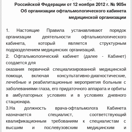
Российской Федерации от 12 ноября 2012 г. № 905н
Об организации офтальмологического кабинета
медицинской организации
1. Настоящие Правила устанавливают порядок
организации деятельности офтальмологического
кабинета, который является структурным
подразделением медицинских организаций.
2. Офтальмологический кабинет (далее - Кабинет)
создается для
оказания первичной специализированной медицинской
помощи, включая консультативно-диагностические,
лечебные и реабилитационные мероприятия больным с
заболеваниями глаза, его придаточного аппарата и орбиты
в амбулаторных условиях и в условиях дневного
стационара.
3.На должность врача-офтальмолога Кабинета
назначается специалист, соответствующий
квалификационным требованиям к специалистам с
высшим и послевузовским медицинским и