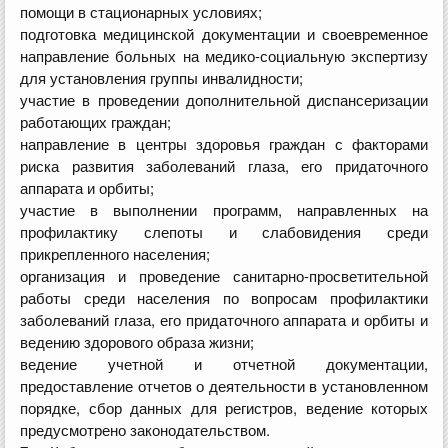
помощи в стационарных условиях;
подготовка медицинской документации и своевременное
направление больных на медико-социальную экспертизу
для установления группы инвалидности;
участие в проведении дополнительной диспансеризации
работающих граждан;
направление в центры здоровья граждан с факторами
риска развития заболеваний глаза, его придаточного
аппарата и орбиты;
участие в выполнении программ, направленных на
профилактику слепоты и слабовидения среди
прикрепленного населения;
организация и проведение санитарно-просветительной
работы среди населения по вопросам профилактики
заболеваний глаза, его придаточного аппарата и орбиты и
ведению здорового образа жизни;
ведение учетной и отчетной документации,
предоставление отчетов о деятельности в установленном
порядке, сбор данных для регистров, ведение которых
предусмотрено законодательством.