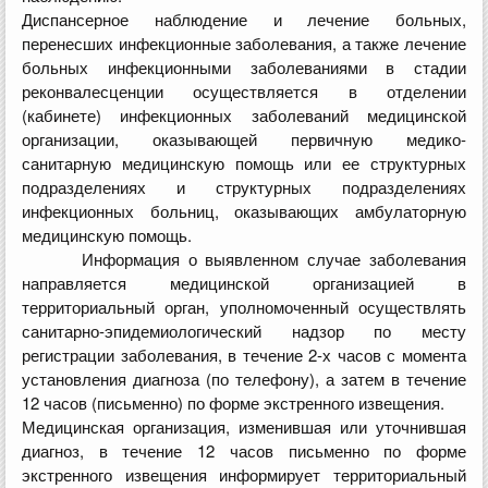
Диспансерное наблюдение и лечение больных,
перенесших инфекционные заболевания, а также лечение
больных инфекционными заболеваниями в стадии
реконвалесценции осуществляется в отделении
(кабинете) инфекционных заболеваний медицинской
организации, оказывающей первичную медико-
санитарную медицинскую помощь или ее структурных
подразделениях и структурных подразделениях
инфекционных больниц, оказывающих амбулаторную
медицинскую помощь.
Информация о выявленном случае заболевания
направляется медицинской организацией в
территориальный орган, уполномоченный осуществлять
санитарно-эпидемиологический надзор по месту
регистрации заболевания, в течение 2-х часов с момента
установления диагноза (по телефону), а затем в течение
12 часов (письменно) по форме экстренного извещения.
Медицинская организация, изменившая или уточнившая
диагноз, в течение 12 часов письменно по форме
экстренного извещения информирует территориальный