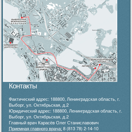
Контакты
Фактический адрес: 188800, Ленинградская область, г.
Выборг, ул. Октябрьская, д.2
Юридический адрес: 188800, Ленинградская область, г.
Выборг, ул. Октябрьская, д.2
Главный врач Карасёв Олег Станиславович
Приемная главного врача:
8 (813 78) 2-14-10