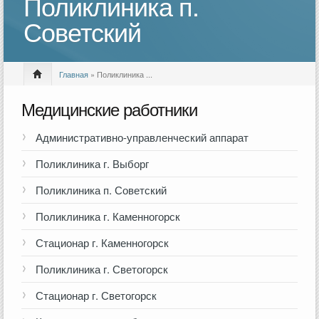
Поликлиника п.
Советский
Главная
» Поликлиника ...
Медицинские работники
Административно-управленческий аппарат
Поликлиника г. Выборг
Поликлиника п. Советский
Поликлиника г. Каменногорск
Стационар г. Каменногорск
Поликлиника г. Светогорск
Стационар г. Светогорск