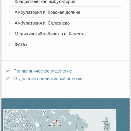
Кондратьевская амбулатория
Амбулатория п. Красная долина
Амбулатория п. Селезнево
Медицинский кабинет в п. Каменка
ФАПы
Поликлиническое отделение
Отделение паллиативной помощи