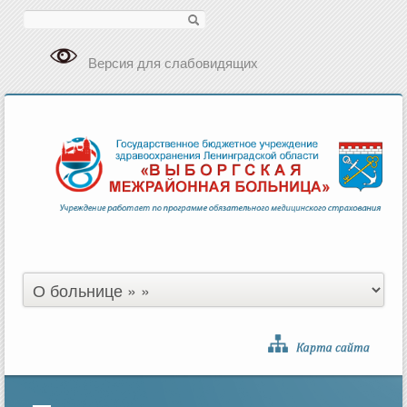
Поиск
Версия для слабовидящих