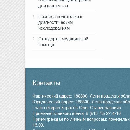
для пациентов
Правила подготовки к
диагностическим
исследованиям
Стандарты медицинской
помощи
Контакты
Фактический адрес: 188800, Ленинградская облас
Юридический адрес: 188800, Ленинградская облас
Главный врач Карасёв Олег Станиславович
Приемная главного врача:
8 (813 78) 2-14-10
Прием граждан по личным вопросам: понедельник 
16.00.