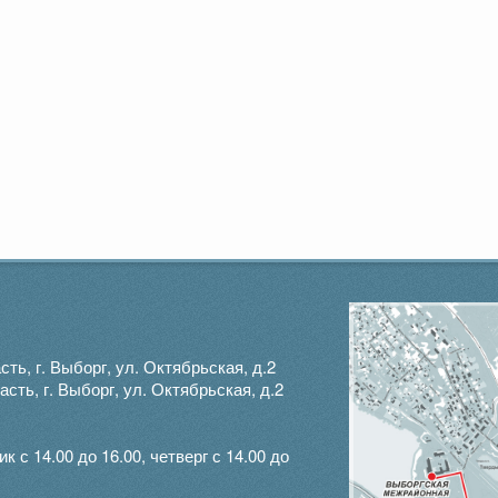
ть, г. Выборг, ул. Октябрьская, д.2
ть, г. Выборг, ул. Октябрьская, д.2
с 14.00 до 16.00, четверг с 14.00 до