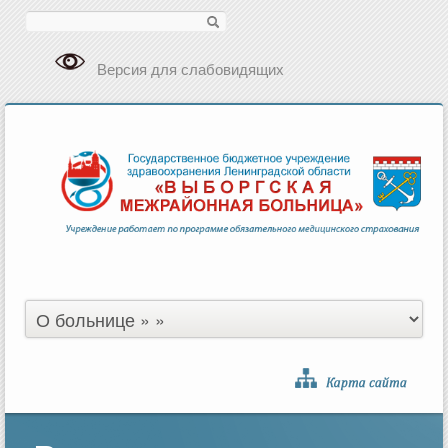
Поиск
Версия для слабовидящих