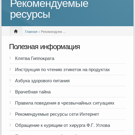
Рекомендуемые
ресурсы
Главная
» Рекомендуем ...
Полезная информация
Клятва Гиппократа
Инструкция по чтению этикеток на продуктах
Азбука здорового питания
Врачебная тайна
Правила поведения в чрезвычайных ситуациях
Рекомендуемые ресурсы сети Интернет
Обращение к курящим от хирурга Ф.Г. Углова