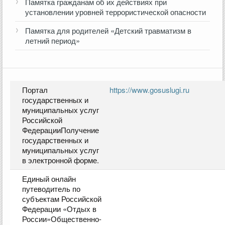
Памятка гражданам об их действиях при
установлении уровней террористической опасности
Памятка для родителей «Детский травматизм в
летний период»
Портал
https://www.gosuslugi.ru
государственных и
муниципальных услуг
Российской
ФедерацииПолучение
государственных и
муниципальных услуг
в электронной форме.
Единый онлайн
путеводитель по
субъектам Российской
Федерации «Отдых в
России»Общественно-