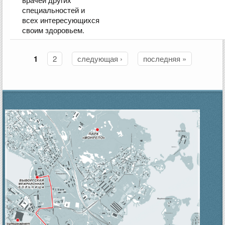
специальностей и
всех интересующихся
своим здоровьем.
1
2
следующая ›
последняя »
Страницы