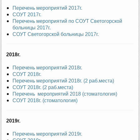
Перечень мероприятий 2017г.
СОУТ 2017г.
Перечень мероприятий по СОУТ Светогорской
больницы 2017г.
СОУТ Светогорской больницы 2017г.
2018г.
Перечень мероприятий 2018г.
СОУТ 2018г.
Перечень мероприятий 2018г. (2 раб.места)
СОУТ 2018г. (2 раб.места)
Перечень мероприятий 2018 (стоматология)
СОУТ 2018г. (стоматология)
2019г.
Перечень мероприятий 2019г.