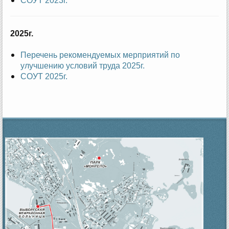
СОУТ 2023г.
2025г.
Перечень рекомендуемых мерприятий по
улучшению условий труда 2025г.
СОУТ 2025г.