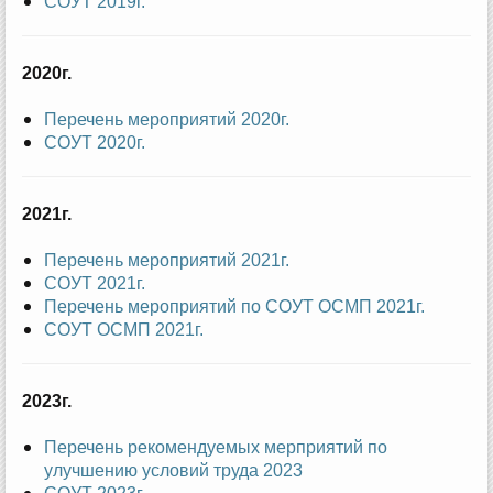
СОУТ 2019г.
2020г.
Перечень мероприятий 2020г.
СОУТ 2020г.
2021г.
Перечень мероприятий 2021г.
СОУТ 2021г.
Перечень мероприятий по СОУТ ОСМП 2021г.
СОУТ ОСМП 2021г.
2023г.
Перечень рекомендуемых мерприятий по
улучшению условий труда 2023