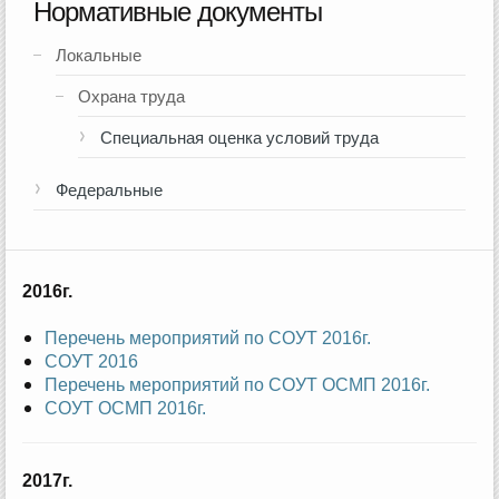
Нормативные документы
Локальные
Охрана труда
Специальная оценка условий труда
Федеральные
2016г.
Перечень мероприятий по СОУТ 2016г.
СОУТ 2016
Перечень мероприятий по СОУТ ОСМП 2016г.
СОУТ ОСМП 2016г.
2017г.