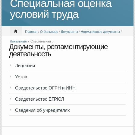
Специальная оценка
условий труда
Главная
/
О больнице
/
Документы
/
Нормативные документы
/
Локальные
» Специальная ...
Документы, регламентирующие
деятельность
Лицензии
Устав
Свидетельство ОГРН и ИНН
Свидетельство ЕГРЮЛ
Сведения об учредителях