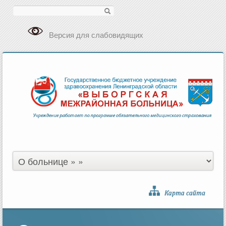
Поиск
Версия для слабовидящих