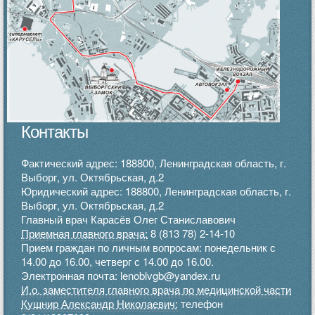
Контакты
Фактический адрес: 188800, Ленинградская область, г.
Выборг, ул. Октябрьская, д.2
Юридический адрес: 188800, Ленинградская область, г.
Выборг, ул. Октябрьская, д.2
Главный врач Карасёв Олег Станиславович
Приемная главного врача:
8 (813 78) 2-14-10
Прием граждан по личным вопросам: понедельник с
14.00 до 16.00, четверг с 14.00 до 16.00.
Электронная почта: lenoblvgb@yandex.ru
И.о. заместителя главного врача по медицинской части
Кушнир Александр Николаевич:
телефон