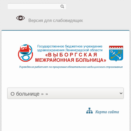
Поиск
Версия для слабовидящих