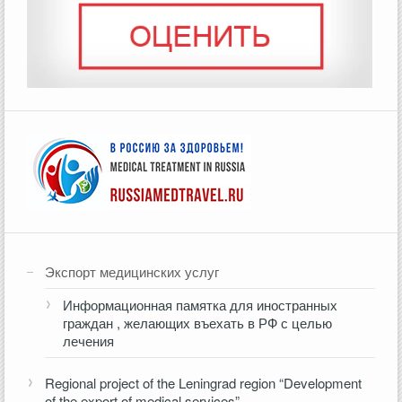
Экспорт медицинских услуг
Информационная памятка для иностранных
граждан , желающих въехать в РФ с целью
лечения
Regional project of the Leningrad region “Development
of the export of medical services”