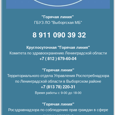
"Горячая линия"
ГБУЗ ЛО "Выборгская МБ"
8 911 090 39 32
Круглосуточная "Горячая линия"
Комитета по здравоохранению Ленинградской области
+7 ( 812 ) 679-60-04
"Горячая линия"
Территориального отдела Управления Роспотребнадзора
по Ленинградской области в Выборгском районе
+7 (813 78) 220-31
Время работы с 9-00 до 18-00
"Горячая линия"
Росздравнадзора по соблюдению прав граждан в сфере