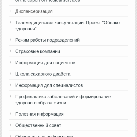
Диспансеризация
Телемедицинские консультации. Проект "Облако
здоровья"
Режим работы подразделений
Страховые компании
Информация для пациентов
Школа сахарного диабета
Информация для специалистов
Профилактика заболеваний и формирование
здорового образа жизни
Полезная информация
Общественный совет
Официальная информация