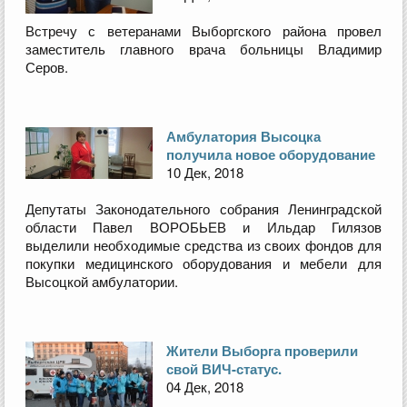
Встречу с ветеранами Выборгского района провел
заместитель главного врача больницы Владимир
Серов.
Амбулатория Высоцка
получила новое оборудование
10 Дек, 2018
Депутаты Законодательного собрания Ленинградской
области Павел ВОРОБЬЕВ и Ильдар Гилязов
выделили необходимые средства из своих фондов для
покупки медицинского оборудования и мебели для
Высоцкой амбулатории.
Жители Выборга проверили
свой ВИЧ-статус.
04 Дек, 2018