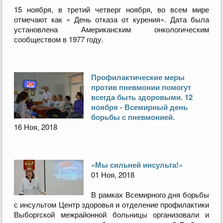
15 ноября, в третий четверг ноября, во всем мире
отмечают как « День отказа от курения». Дата была
установлена Американским онкологическим
сообществом в 1977 году.
Профилактические меры
против пневмонии помогут
всегда быть здоровыми. 12
ноября - Всемирный день
борьбы с пневмонией.
16 Ноя, 2018
«Мы сильней инсульта!»
01 Ноя, 2018
В рамках Всемирного дня борьбы
с инсультом Центр здоровья и отделение профилактики
Выборгской межрайонной больницы организовали и