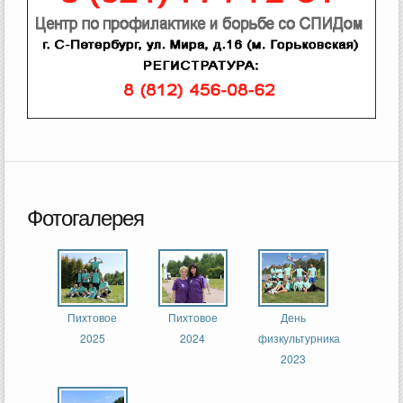
Фотогалерея
Пихтовое
Пихтовое
День
2025
2024
физкультурника
2023