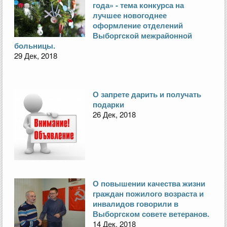
года» - тема конкурса на
лучшее новогоднее
оформление отделений
Выборгской межрайонной
больницы.
29 Дек, 2018
О запрете дарить и получать
подарки
26 Дек, 2018
О повышении качества жизни
граждан пожилого возраста и
инвалидов говорили в
Выборгском совете ветеранов.
14 Дек, 2018