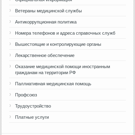
Ветераны медицинской службы
Антикоррупционная политика
Номера телефонов и адреса справочных служб
Вышестоящие и контролирующие органы
Лекарственное обеспечение
Оказание медицинской помощи иностранным
гражданам на территории РФ
Паллиативная медицинская помощь
Профсоюз
Трудоустройство
Платные услуги