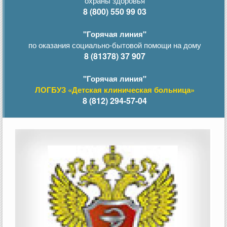
охраны здоровья
8 (800) 550 99 03
"Горячая линия"
по оказания социально-бытовой помощи на дому
8 (81378) 37 907
"Горячая линия"
ЛОГБУЗ «Детская клиническая больница»
8 (812) 294-57-04