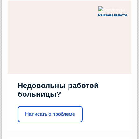
Решаем вместе
Недовольны работой
больницы?
Написать о проблеме