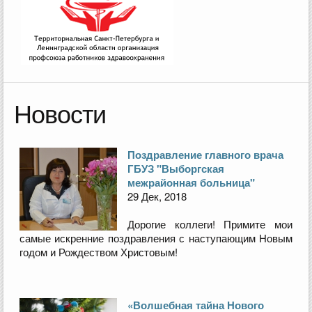
Новости
Поздравление главного врача
ГБУЗ "Выборгская
межрайонная больница"
29 Дек, 2018
Дорогие коллеги! Примите мои
самые искренние поздравления с наступающим Новым
годом и Рождеством Христовым!
«Волшебная тайна Нового