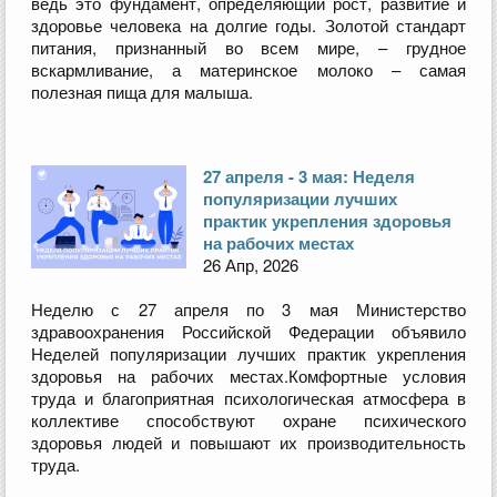
ведь это фундамент, определяющий рост, развитие и
здоровье человека на долгие годы. Золотой стандарт
питания, признанный во всем мире, – грудное
вскармливание, а материнское молоко – самая
полезная пища для малыша.
27 апреля - 3 мая: Неделя
популяризации лучших
практик укрепления здоровья
на рабочих местах
26 Апр, 2026
Неделю с 27 апреля по 3 мая Министерство
здравоохранения Российской Федерации объявило
Неделей популяризации лучших практик укрепления
здоровья на рабочих местах.Комфортные условия
труда и благоприятная психологическая атмосфера в
коллективе способствуют охране психического
здоровья людей и повышают их производительность
труда.