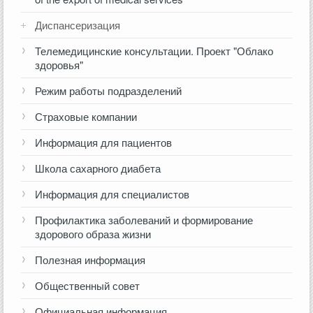
Диспансеризация
Телемедицинские консультации. Проект "Облако
здоровья"
Режим работы подразделений
Страховые компании
Информация для пациентов
Школа сахарного диабета
Информация для специалистов
Профилактика заболеваний и формирование
здорового образа жизни
Полезная информация
Общественный совет
Официальная информация