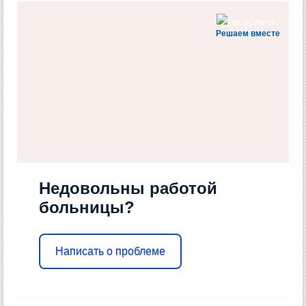
Решаем вместе
Недовольны работой
больницы?
Написать о проблеме