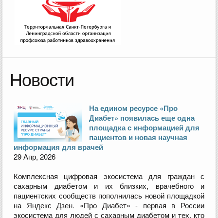
Новости
На едином ресурсе «Про
Диабет» появилась еще одна
площадка с информацией для
пациентов и новая научная
информация для врачей
29 Апр, 2026
Комплексная цифровая экосистема для граждан с
сахарным диабетом и их близких, врачебного и
пациентcких сообществ пополнилась новой площадкой
на Яндекс Дзен. «Про Диабет» - первая в России
экосистема для людей с сахарным диабетом и тех, кто