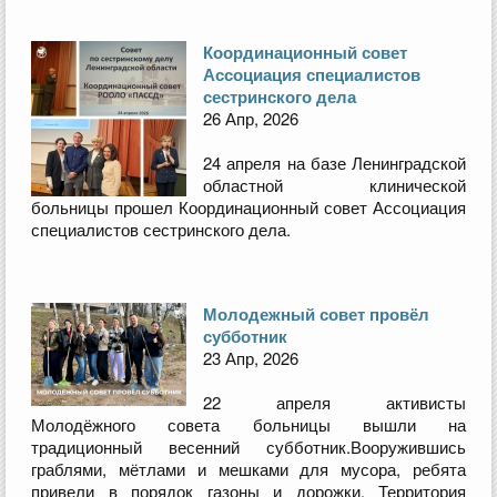
Координационный совет
Ассоциация специалистов
сестринского дела
26 Апр, 2026
24 апреля на базе Ленинградской
областной клинической
больницы прошел Координационный совет Ассоциация
специалистов сестринского дела.
Молодежный совет провёл
субботник
23 Апр, 2026
22 апреля активисты
Молодёжного совета больницы вышли на
традиционный весенний субботник.Вооружившись
граблями, мётлами и мешками для мусора, ребята
привели в порядок газоны и дорожки. Территория