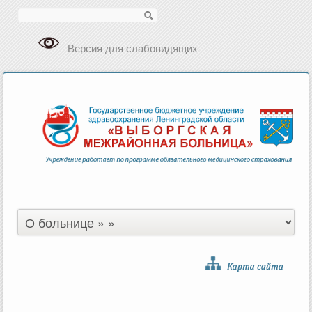
Поиск
Версия для слабовидящих