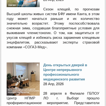
Сезон клещей, по прогнозам
Высшей школы живых систем БФУ имени Канта, в этом
году может начаться раньше и их количество
значительно возрастет. Этому поспособствовала
снежная зима, создавшая благоприятные условия для
выживания членистоногих. О том, как защититься от
укусов клещей и избежать риска заражения клещевым
энцефалитом, рассказывают эксперты страховой
компании «СОГАЗ-Мед».
День открытых дверей в
Центре непрерывного
профессионального
медицинского развития
28 Апр, 2026
28 апреля в Филиале ГБПОУ
Центр НПМР ЛО г. Выборг прошло
профориентационное мероприятие. Представители