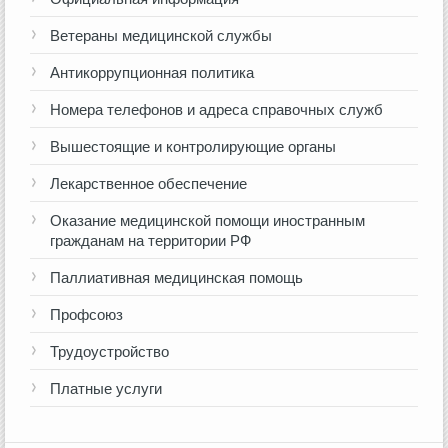
Ветераны медицинской службы
Антикоррупционная политика
Номера телефонов и адреса справочных служб
Вышестоящие и контролирующие органы
Лекарственное обеспечение
Оказание медицинской помощи иностранным
гражданам на территории РФ
Паллиативная медицинская помощь
Профсоюз
Трудоустройство
Платные услуги