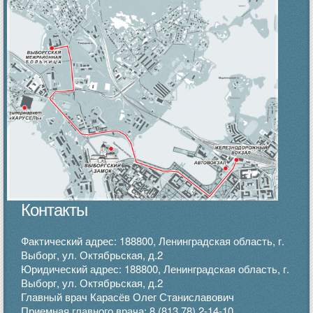
Контакты
Фактический адрес: 188800, Ленинградская область, г.
Выборг, ул. Октябрьская, д.2
Юридический адрес: 188800, Ленинградская область, г.
Выборг, ул. Октябрьская, д.2
Главный врач Карасёв Олег Станиславович
Приемная главного врача:
8 (813 78) 2-14-10