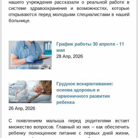
нашего учреждения рассказали о реальной работе в
системе здравоохранения и возможностях, которые
открываются перед молодыми специалистами в нашей
больнице.
График работы 30 апреля - 11
мая
28 Апр, 2026
Грудное вскармливание:
основа здоровья и
гармоничного развития
ребенка
26 Апр, 2026
С появлением малыша перед родителями встает
множество вопросов. Главный из них – как обеспечить
ребенку полноценное питание с первых дней жизни,