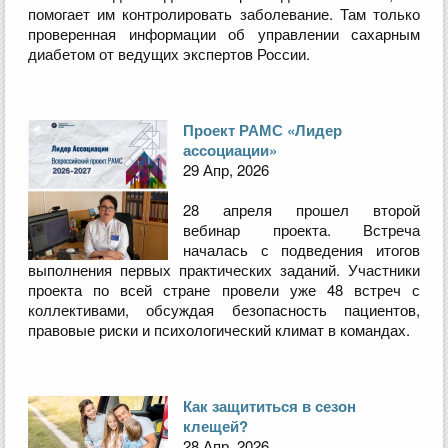
помогает им контролировать заболевание. Там только
проверенная информации об управлении сахарным
диабетом от ведущих экспертов России.
Проект РАМС «Лидер
ассоциации»
29 Апр, 2026
28 апреля прошел второй
вебинар проекта. Встреча
началась с подведения итогов
выполнения первых практических заданий. Участники
проекта по всей стране провели уже 48 встреч с
коллективами, обсуждая безопасность пациентов,
правовые риски и психологический климат в командах.
Как защититься в сезон
клещей?
28 Апр, 2026