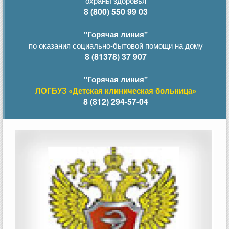
охраны здоровья
8 (800) 550 99 03
"Горячая линия"
по оказания социально-бытовой помощи на дому
8 (81378) 37 907
"Горячая линия"
ЛОГБУЗ «Детская клиническая больница»
8 (812) 294-57-04