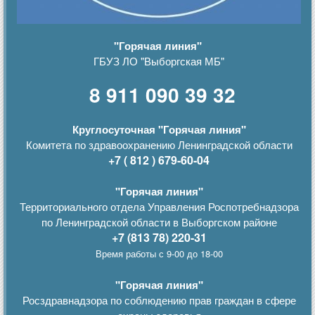
"Горячая линия"
ГБУЗ ЛО "Выборгская МБ"
8 911 090 39 32
Круглосуточная "Горячая линия"
Комитета по здравоохранению Ленинградской области
+7 ( 812 ) 679-60-04
"Горячая линия"
Территориального отдела Управления Роспотребнадзора
по Ленинградской области в Выборгском районе
+7 (813 78) 220-31
Время работы с 9-00 до 18-00
"Горячая линия"
Росздравнадзора по соблюдению прав граждан в сфере