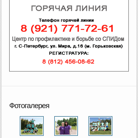
Фотогалерея